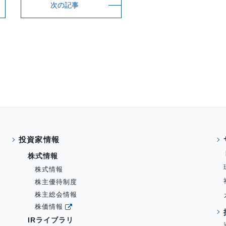
次の記事
投資家情報
株式情報
株式情報
株主優待制度
株主総会情報
株価情報
IRライブラリ