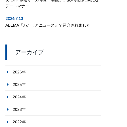
デートマナー
2026.7.13
ABEMA『わたしとニュース』で紹介されました
アーカイブ
2026年
2025年
2024年
2023年
2022年