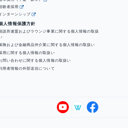
経験者採用
インターンシップ
個人情報保護方針
相談所連盟およびラウンジ事業に関する個人情報の取扱
い
保険および金融商品仲介業に関する個人情報の取扱い
採用に関する個人情報の取扱い
お問い合わせに関する個人情報の取扱い
利用者情報の外部送信について