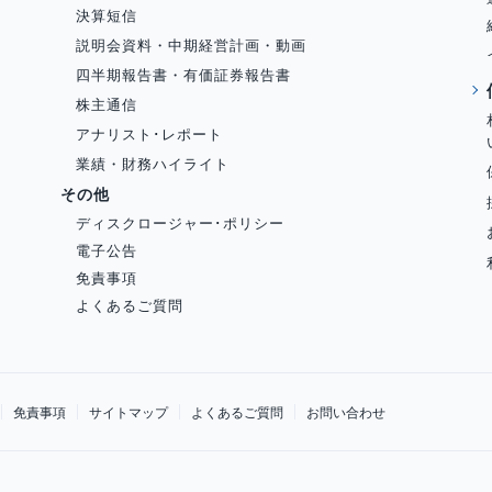
決算短信
説明会資料・中期経営計画・動画
四半期報告書・有価証券報告書
株主通信
アナリスト･レポート
業績・財務ハイライト
その他
ディスクロージャー･ポリシー
電子公告
免責事項
よくあるご質問
免責事項
サイトマップ
よくあるご質問
お問い合わせ