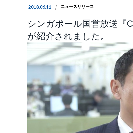
2018.06.11
ニュースリリース
シンガポール国営放送『Channe
が紹介されました。