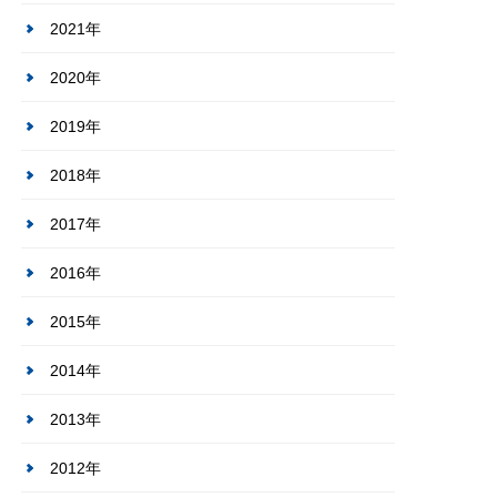
2021年
2020年
2019年
2018年
2017年
2016年
2015年
2014年
2013年
2012年