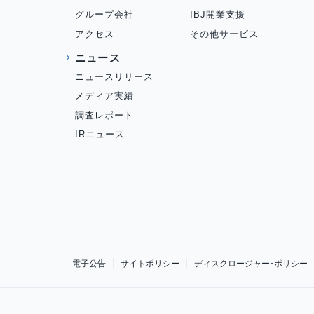
グループ会社
IBJ開業支援
アクセス
その他サービス
ニュース
ニュースリリース
メディア実績
調査レポート
IRニュース
電子公告
サイトポリシー
ディスクロージャー･ポリシー