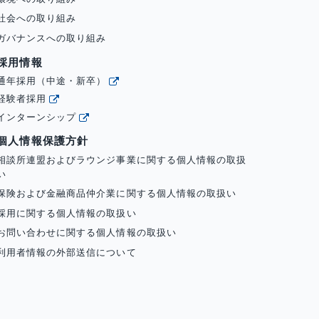
社会への取り組み
ガバナンスへの取り組み
採用情報
通年採用（中途・新卒）
経験者採用
インターンシップ
個人情報保護方針
相談所連盟およびラウンジ事業に関する個人情報の取扱
い
保険および金融商品仲介業に関する個人情報の取扱い
採用に関する個人情報の取扱い
お問い合わせに関する個人情報の取扱い
利用者情報の外部送信について