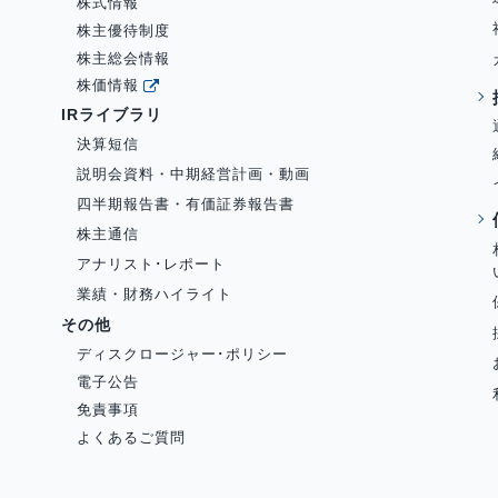
株式情報
株主優待制度
株主総会情報
株価情報
IRライブラリ
決算短信
説明会資料・中期経営計画・動画
四半期報告書・有価証券報告書
株主通信
アナリスト･レポート
業績・財務ハイライト
その他
ディスクロージャー･ポリシー
電子公告
免責事項
よくあるご質問