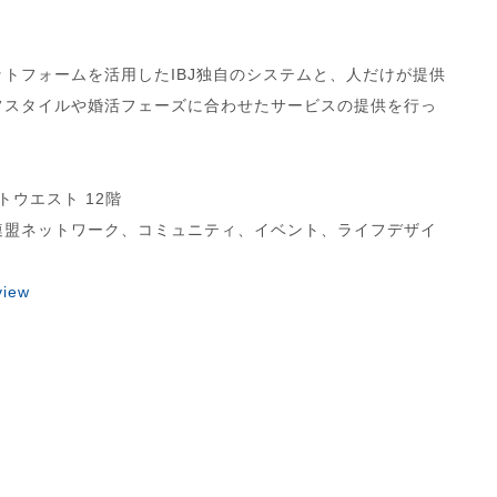
ットフォームを活用したIBJ独自のシステムと、人だけが提供
フスタイルや婚活フェーズに合わせたサービスの提供を行っ
トウエスト 12階
連盟ネットワーク、コミュニティ、イベント、ライフデザイ
view