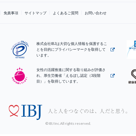
免責事項
サイトマップ
よくあるご質問
お問い合わせ
株式会社IBJは大切な個人情報を保護するこ
とを目的にプライバシーマークを取得して
います。
女性の活躍推進に関する取り組みが評価さ
れ、厚生労働省「えるぼし認定（3段階
目）」を取得しています。
© IBJ Inc.All rights reserved.