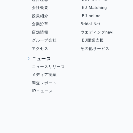
会社概要
IBJ Matching
役員紹介
IBJ online
企業沿革
Bridal Net
店舗情報
ウエディングnavi
グループ会社
IBJ開業支援
アクセス
その他サービス
ニュース
ニュースリリース
メディア実績
調査レポート
IRニュース