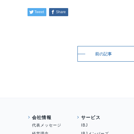
Tweet
Share
前の記事
会社情報
サービス
代表メッセージ
IBJ
経営理念
IBJメンバーズ