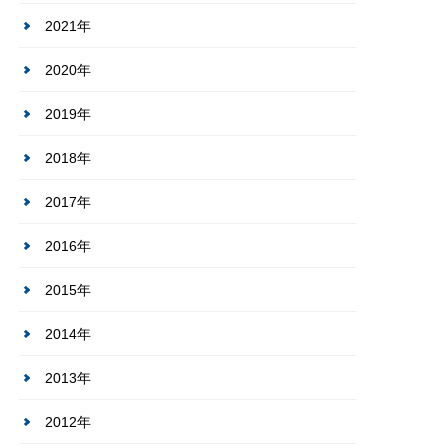
2021年
2020年
2019年
2018年
2017年
2016年
2015年
2014年
2013年
2012年