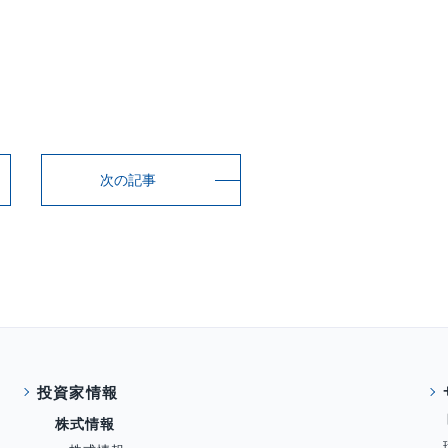
次の記事
投資家情報
株式情報