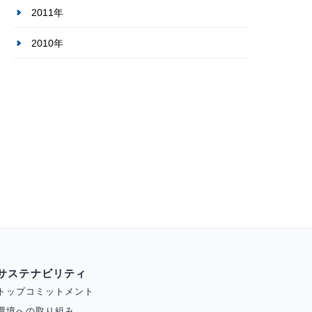
2011年
2010年
サステナビリティ
トップコミットメント
環境への取り組み