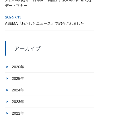
デートマナー
2026.7.13
ABEMA『わたしとニュース』で紹介されました
アーカイブ
2026年
2025年
2024年
2023年
2022年