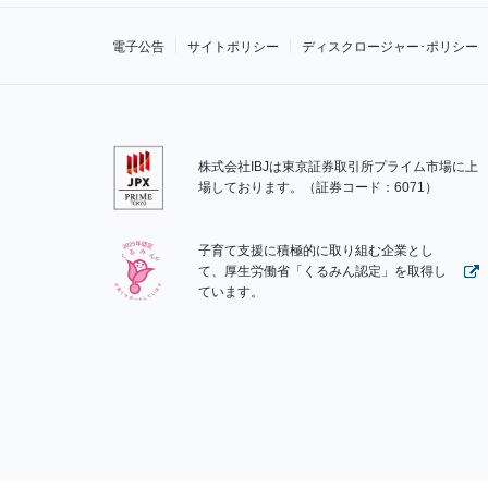
電子公告
サイトポリシー
ディスクロージャー･ポリシー
株式会社IBJは東京証券取引所プライム市場に上
場しております。（証券コード：6071）
子育て支援に積極的に取り組む企業とし
て、厚生労働省「くるみん認定」を取得し
ています。