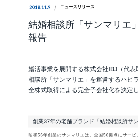
2018.11.9
ニュースリリース
結婚相談所「サンマリエ」
報告
婚活事業を展開する株式会社IBJ（代表
相談所「サンマリエ」を運営するハピラ
全株式取得による完全子会社化を決定
創業37年の老舗ブランド「結婚相談所サ
昭和56年創業のサンマリエは、全国56拠点にサー