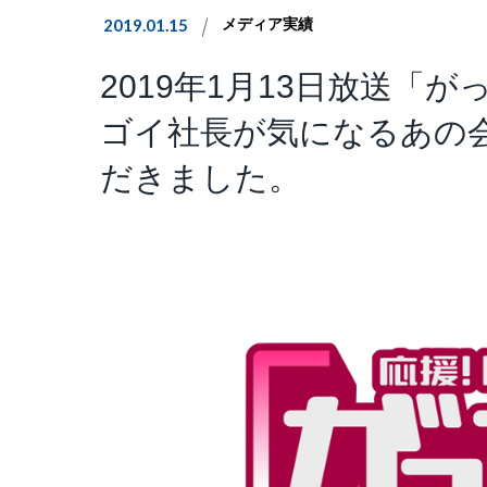
2019.01.15
メディア実績
2019年1月13日放送「
ゴイ社長が気になるあの
だきました。