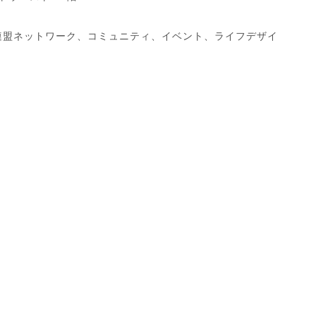
連盟ネットワーク、コミュニティ、イベント、ライフデザイ