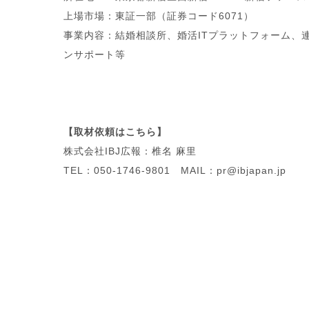
上場市場：東証一部（証券コード6071）
事業内容：結婚相談所、婚活ITプラットフォーム、
ンサポート等
【取材依頼はこちら】
株式会社IBJ広報：椎名 麻里
TEL：050-1746-9801 MAIL：pr@ibjapan.jp