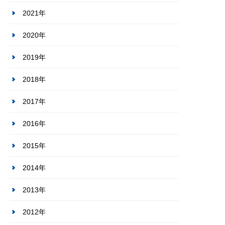
2021年
2020年
2019年
2018年
2017年
2016年
2015年
2014年
2013年
2012年