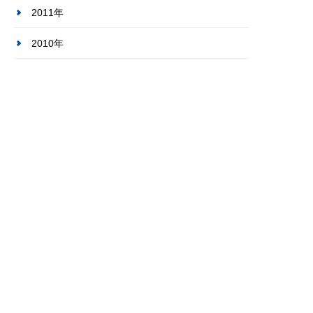
2011年
2010年