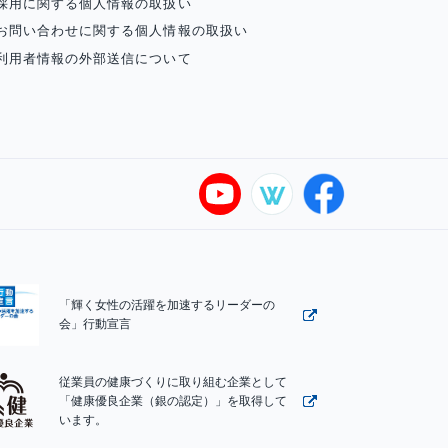
採用に関する個人情報の取扱い
お問い合わせに関する個人情報の取扱い
利用者情報の外部送信について
「輝く女性の活躍を加速するリーダーの
会」行動宣言
従業員の健康づくりに取り組む企業として
「健康優良企業（銀の認定）」を取得して
います。