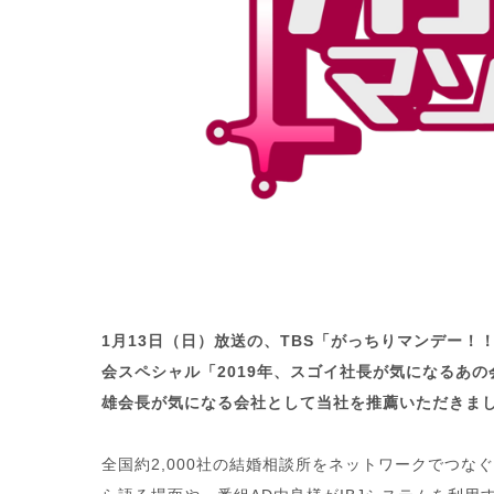
1月13日（日）放送の、TBS「がっちりマンデー！！
会スペシャル「2019年、スゴイ社長が気になるあ
雄会長が気になる会社として当社を推薦いただきま
全国約2,000社の結婚相談所をネットワークでつなぐ