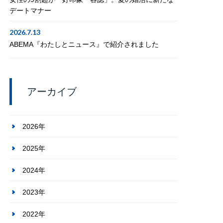
デートマナー
2026.7.13
ABEMA『わたしとニュース』で紹介されました
アーカイブ
2026年
2025年
2024年
2023年
2022年