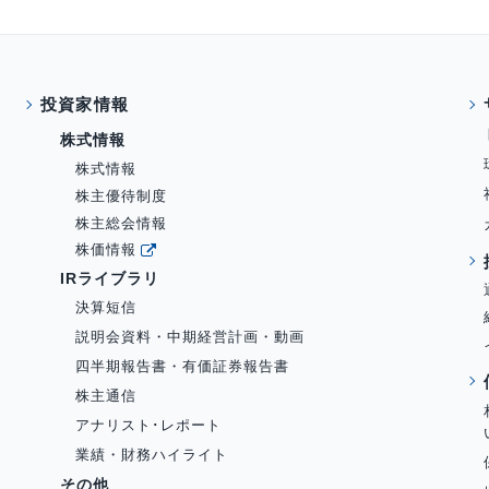
投資家情報
株式情報
株式情報
株主優待制度
株主総会情報
株価情報
IRライブラリ
決算短信
説明会資料・中期経営計画・動画
四半期報告書・有価証券報告書
株主通信
アナリスト･レポート
業績・財務ハイライト
その他