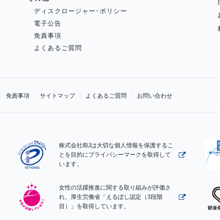
ディスクロージャー･ポリシー
電子公告
免責事項
よくあるご質問
免責事項
サイトマップ
よくあるご質問
お問い合わせ
株式会社IBJは大切な個人情報を保護するこ
とを目的にプライバシーマークを取得して
います。
女性の活躍推進に関する取り組みが評価さ
れ、厚生労働省「えるぼし認定（3段階
目）」を取得しています。