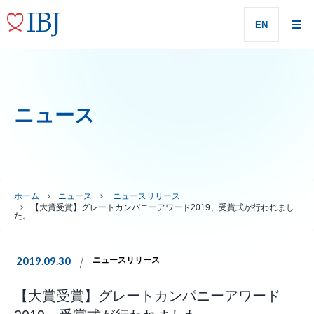
EN
ニュース
ホーム
ニュース
ニュースリリース
【大賞受賞】グレートカンパニーアワード2019、受賞式が行われまし
た。
2019.09.30
ニュースリリース
【大賞受賞】グレートカンパニーアワード