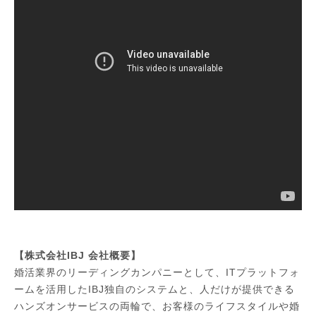
【株式会社IBJ 会社概要】
婚活業界のリーディングカンパニーとして、ITプラットフォ
ームを活用したIBJ独自のシステムと、人だけが提供できる
ハンズオンサービスの両輪で、お客様のライフスタイルや婚