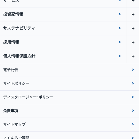
サービス
投資家情報
サステナビリティ
採用情報
個人情報保護方針
電子公告
サイトポリシー
ディスクロージャー･ポリシー
免責事項
サイトマップ
よくあるご質問