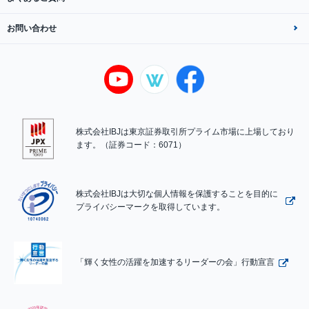
お問い合わせ
株式会社IBJは東京証券取引所プライム市場に上場しており
ます。（証券コード：6071）
株式会社IBJは大切な個人情報を保護することを目的に
プライバシーマークを取得しています。
「輝く女性の活躍を加速するリーダーの会」行動宣言