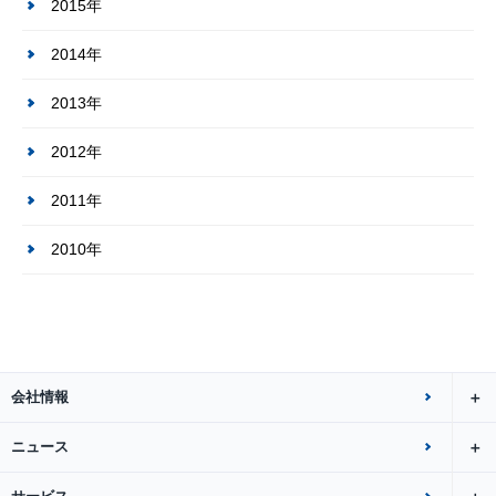
2015年
2014年
2013年
2012年
2011年
2010年
会社情報
ニュース