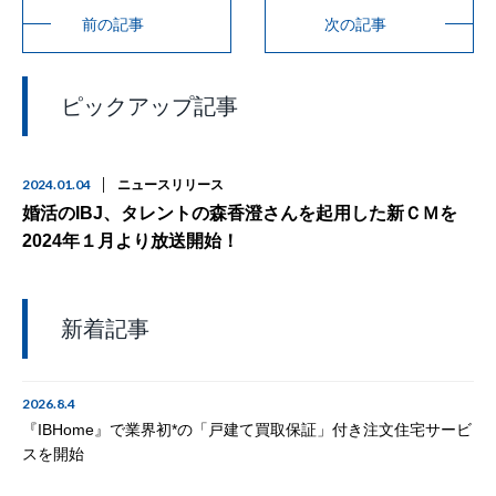
前の記事
次の記事
ピックアップ記事
2024.01.04
ニュースリリース
婚活のIBJ、タレントの森香澄さんを起用した新ＣＭを
2024年１月より放送開始！
新着記事
2026.8.4
『IBHome』で業界初*の「戸建て買取保証」付き注文住宅サービ
スを開始