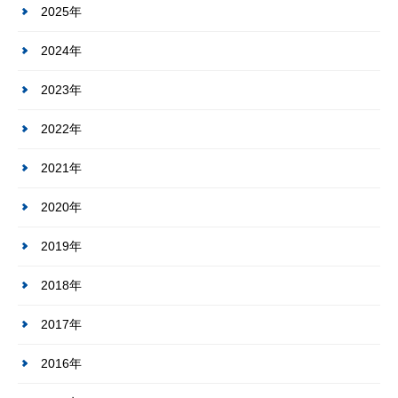
2025年
2024年
2023年
2022年
2021年
2020年
2019年
2018年
2017年
2016年