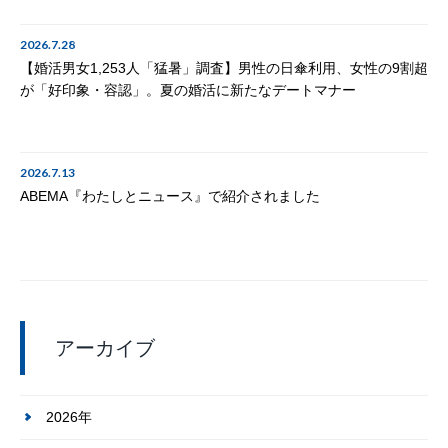
2026.7.28
【婚活男女1,253人「猛暑」調査】男性の日傘利用、女性の9割超
が「好印象・容認」。夏の婚活に新たなデートマナー
2026.7.13
ABEMA『わたしとニュース』で紹介されました
アーカイブ
2026年