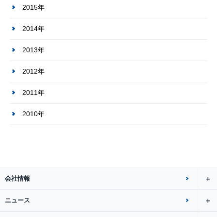
2015年
2014年
2013年
2012年
2011年
2010年
会社情報
ニュース