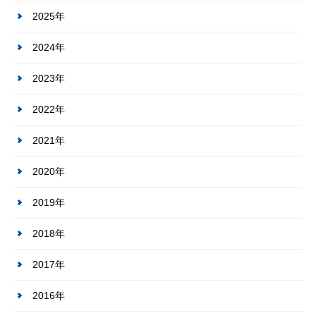
2025年
2024年
2023年
2022年
2021年
2020年
2019年
2018年
2017年
2016年