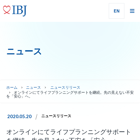
EN
ニュース
ホーム
ニュース
ニュースリリース
オンラインにてライフプランニングサポートを継続。先の見えない不安
を「安心」へ。
2020.05.20
ニュースリリース
オンラインにてライフプランニングサポート