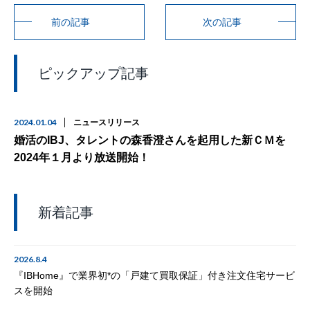
前の記事
次の記事
ピックアップ記事
2024.01.04
ニュースリリース
婚活のIBJ、タレントの森香澄さんを起用した新ＣＭを
2024年１月より放送開始！
新着記事
2026.8.4
『IBHome』で業界初*の「戸建て買取保証」付き注文住宅サービ
スを開始