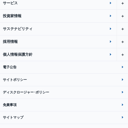
サービス
投資家情報
サステナビリティ
採用情報
個人情報保護方針
電子公告
サイトポリシー
ディスクロージャー･ポリシー
免責事項
サイトマップ