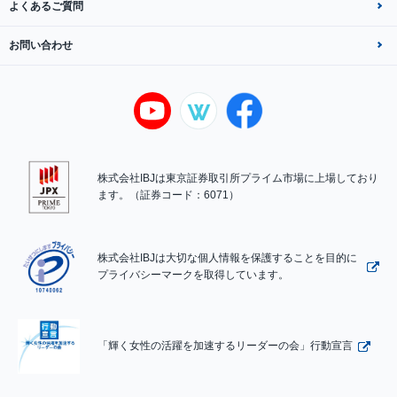
よくあるご質問
お問い合わせ
株式会社IBJは東京証券取引所プライム市場に上場しており
ます。（証券コード：6071）
株式会社IBJは大切な個人情報を保護することを目的に
プライバシーマークを取得しています。
「輝く女性の活躍を加速するリーダーの会」行動宣言