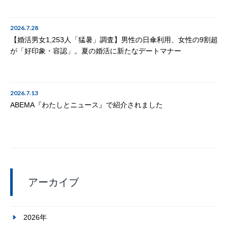
2026.7.28
【婚活男女1,253人「猛暑」調査】男性の日傘利用、女性の9割超
が「好印象・容認」。夏の婚活に新たなデートマナー
2026.7.13
ABEMA『わたしとニュース』で紹介されました
アーカイブ
2026年