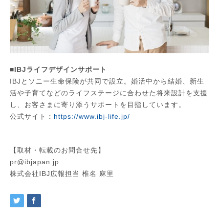
■IBJライフデザインサポート
IBJとソニー生命保険が共同で設立。婚活中から結婚、新生
活や子育てなどのライフステージに合わせた将来設計を支援
し、お客さまに寄り添うサポートを目指しています。
公式サイト：
https://www.ibj-life.jp/
【取材・転載のお問合せ先】
pr@ibjapan.jp
株式会社IBJ広報担当 椎名 麻里