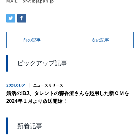
MAIL：pr@ibjapan.jp
前の記事
次の記事
ピックアップ記事
2024.01.04
ニュースリリース
婚活のIBJ、タレントの森香澄さんを起用した新ＣＭを
2024年１月より放送開始！
新着記事