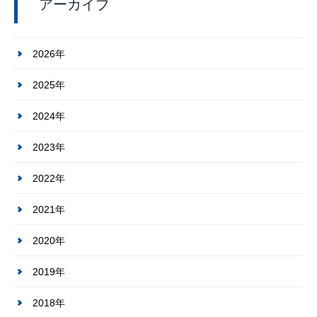
アーカイブ
2026年
2025年
2024年
2023年
2022年
2021年
2020年
2019年
2018年