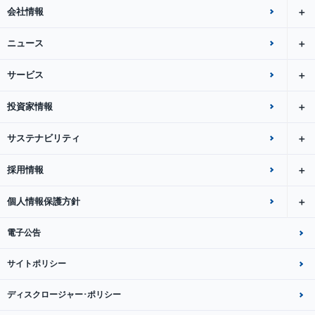
会社情報
ニュース
サービス
投資家情報
サステナビリティ
採用情報
個人情報保護方針
電子公告
サイトポリシー
ディスクロージャー･ポリシー