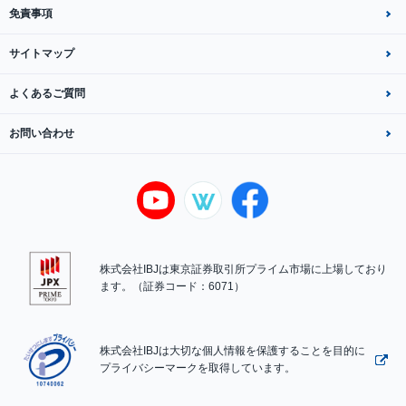
免責事項
サイトマップ
よくあるご質問
お問い合わせ
株式会社IBJは東京証券取引所プライム市場に上場しており
ます。（証券コード：6071）
株式会社IBJは大切な個人情報を保護することを目的に
プライバシーマークを取得しています。