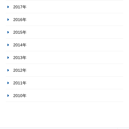
2017年
2016年
2015年
2014年
2013年
2012年
2011年
2010年