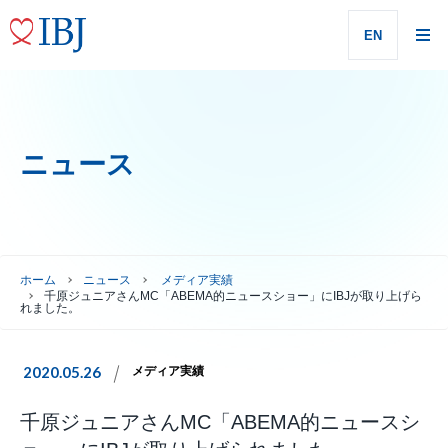
EN
ニュース
ホーム
ニュース
メディア実績
千原ジュニアさんMC「ABEMA的ニュースショー」にIBJが取り上げら
れました。
2020.05.26
メディア実績
千原ジュニアさんMC「ABEMA的ニュースシ