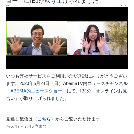
ョー」にIBJが取り上げられました。
いつも弊社サービスをご利用いただき誠にありがとうござい
ます。2020年5月24日（日）AbemaTV内ニュースチャンネル
「
ABEMA的ニュースショー
」にて、IBJの「オンラインお見
合い」が取り上げられました。
見逃し配信は（
こちら
）からご覧いただけます
※6:47～7:45位まで