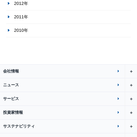
2012年
2011年
2010年
会社情報
ニュース
サービス
投資家情報
サステナビリティ