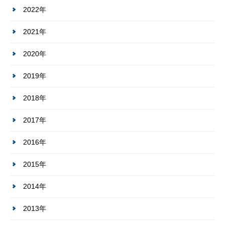
2022年
2021年
2020年
2019年
2018年
2017年
2016年
2015年
2014年
2013年