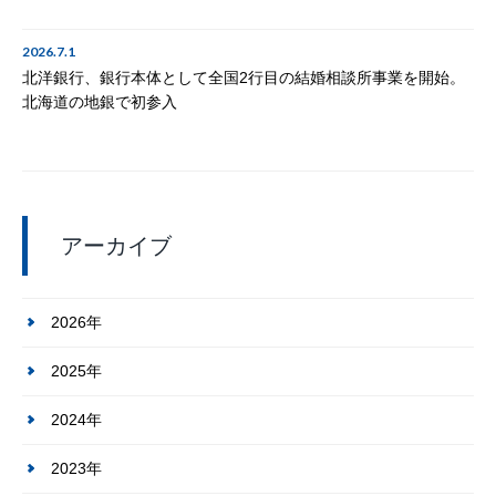
2026.7.1
北洋銀行、銀行本体として全国2行目の結婚相談所事業を開始。
北海道の地銀で初参入
アーカイブ
2026年
2025年
2024年
2023年