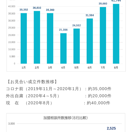
【お見合い成立件数推移】
コロナ前（2019年11月～2020年1月）：約35,000件
外出自粛（2020年4～5月） ：約20,000件
現 在 （2020年8月） ：約40,000件