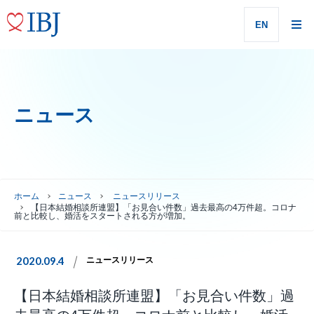
EN
ニュース
ホーム
ニュース
ニュースリリース
【日本結婚相談所連盟】「お見合い件数」過去最高の4万件超。コロナ
前と比較し、婚活をスタートされる方が増加。
2020.09.4
ニュースリリース
【日本結婚相談所連盟】「お見合い件数」過