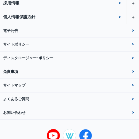
採用情報
個人情報保護方針
電子公告
サイトポリシー
ディスクロージャー･ポリシー
免責事項
サイトマップ
よくあるご質問
お問い合わせ