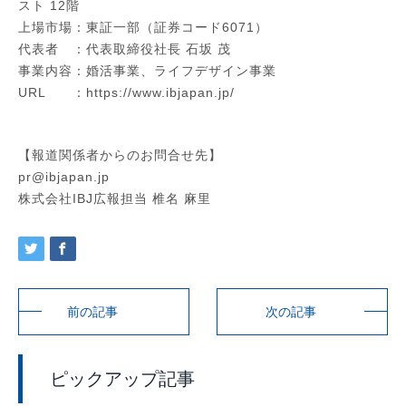
スト 12階
上場市場：東証一部（証券コード6071）
代表者 ：代表取締役社長 石坂 茂
事業内容：婚活事業、ライフデザイン事業
URL ：https://www.ibjapan.jp/
【報道関係者からのお問合せ先】
pr@ibjapan.jp
株式会社IBJ広報担当 椎名 麻里
前の記事
次の記事
ピックアップ記事