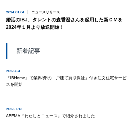
2024.01.04
ニュースリリース
婚活のIBJ、タレントの森香澄さんを起用した新ＣＭを
2024年１月より放送開始！
新着記事
2026.8.4
『IBHome』で業界初*の「戸建て買取保証」付き注文住宅サービ
スを開始
2026.7.13
ABEMA『わたしとニュース』で紹介されました