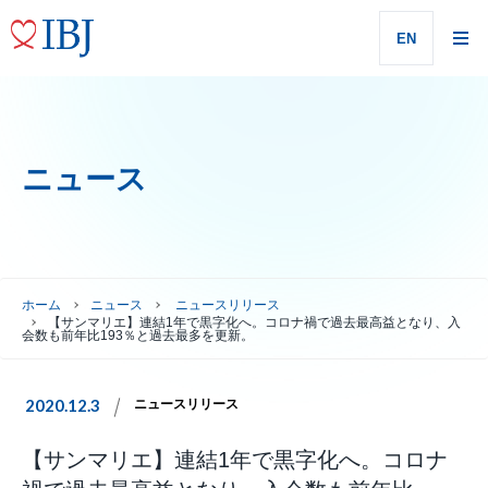
EN
ニュース
ホーム
ニュース
ニュースリリース
【サンマリエ】連結1年で黒字化へ。コロナ禍で過去最高益となり、入
会数も前年比193％と過去最多を更新。
2020.12.3
ニュースリリース
【サンマリエ】連結1年で黒字化へ。コロナ