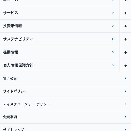
サービス
投資家情報
サステナビリティ
採用情報
個人情報保護方針
電子公告
サイトポリシー
ディスクロージャー･ポリシー
免責事項
サイトマップ