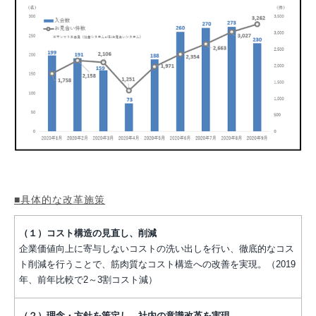
■具体的な改革施策
（１）コスト構造の見直し、削減
企業価値向上に寄与しないコストの洗い出しを行い、徹底的なコス
ト削減を行うことで、筋肉質なコスト構造への改善を実現。（2019
年、前年比較で2～3割コスト減）