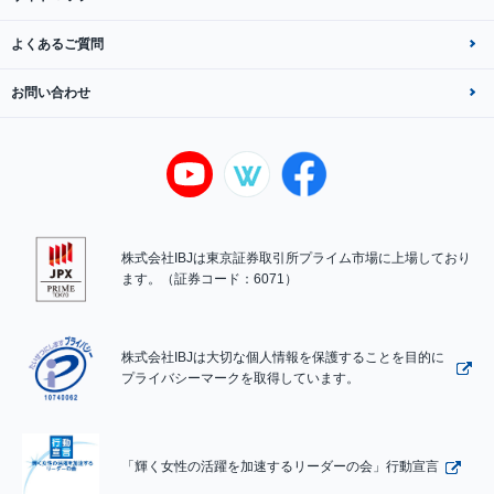
よくあるご質問
お問い合わせ
株式会社IBJは東京証券取引所プライム市場に上場しており
ます。（証券コード：6071）
株式会社IBJは大切な個人情報を保護することを目的に
プライバシーマークを取得しています。
「輝く女性の活躍を加速するリーダーの会」行動宣言