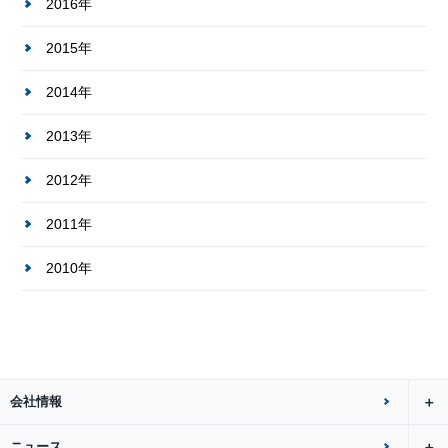
2016年
2015年
2014年
2013年
2012年
2011年
2010年
会社情報
ニュース