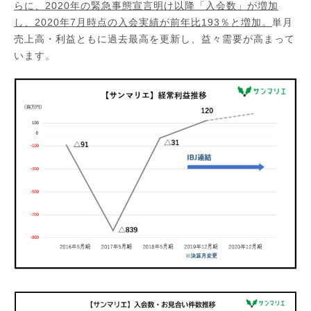
らに、2020年の緊急事態宣言明け以降「入会数」が増加
し、2020年7月時点の入会実績が前年比193％と増加。
単月
売上高・利益ともに過去最高を更新し、益々需要が高まって
います。