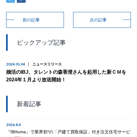
前の記事
次の記事
ピックアップ記事
2024.01.04
ニュースリリース
婚活のIBJ、タレントの森香澄さんを起用した新ＣＭを
2024年１月より放送開始！
新着記事
2026.8.4
『IBHome』で業界初*の「戸建て買取保証」付き注文住宅サービ