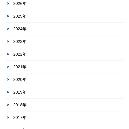
2026年
2025年
2024年
2023年
2022年
2021年
2020年
2019年
2018年
2017年