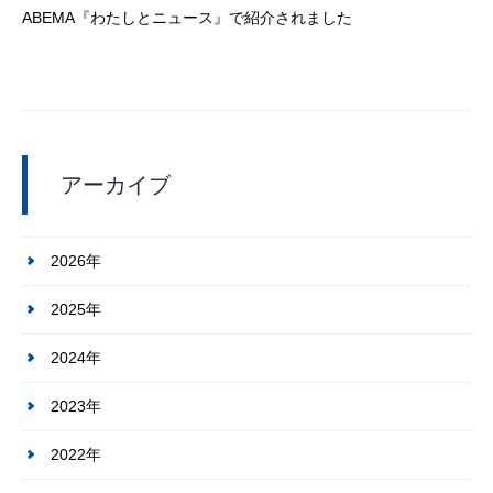
ABEMA『わたしとニュース』で紹介されました
アーカイブ
2026年
2025年
2024年
2023年
2022年