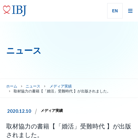
EN
ニュース
ホーム
ニュース
メディア実績
取材協力の書籍【「婚活」受難時代 】が出版されました。
2020.12.10
メディア実績
取材協力の書籍【「婚活」受難時代 】が出版
されました。