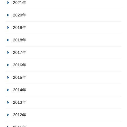
2021年
2020年
2019年
2018年
2017年
2016年
2015年
2014年
2013年
2012年