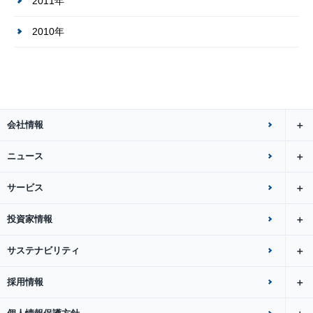
2011年
2010年
会社情報
ニュース
サービス
投資家情報
サステナビリティ
採用情報