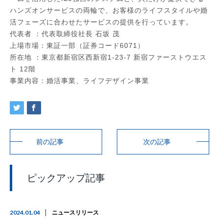
ハンズオンサービスの両輪で、お客様のライフスタイルや婚
活フェーズに合わせたサービスの提供を行っています。
代表者 ：代表取締役社長 石坂 茂
上場市場：東証一部（証券コード6071）
所在地 ：東京都新宿区西新宿1-23-7 新宿ファーストウエス
ト 12階
事業内容：婚活事業、ライフデザイン事業
前の記事
次の記事
ピックアップ記事
2024.01.04
ニュースリリース