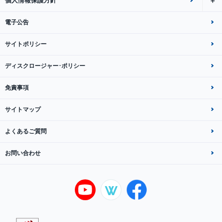
個人情報保護方針
電子公告
サイトポリシー
ディスクロージャー･ポリシー
免責事項
サイトマップ
よくあるご質問
お問い合わせ