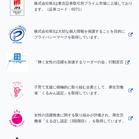
株式会社IBJは東京証券取引所プライム市場に上場しており
ます。（証券コード：6071）
株式会社IBJは大切な個人情報を保護することを目的に
プライバシーマークを取得しています。
「輝く女性の活躍を加速するリーダーの会」行動宣言
子育て支援に積極的に取り組む企業として、厚生労働
省「くるみん認定」を取得しています。
女性の活躍推進に関する取り組みが評価され、厚生労
働省「えるぼし認定（3段階目）」を取得しています。