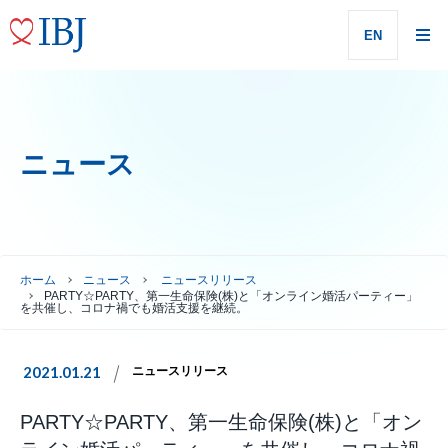
EN
ニュース
ホーム
ニュース
ニュースリリース
PARTY☆PARTY、第一生命保険(株)と「オンライン婚活パーティー」
を共催し、コロナ禍でも婚活支援を継続。
2021.01.21
ニュースリリース
PARTY☆PARTY、第一生命保険(株)と「オン