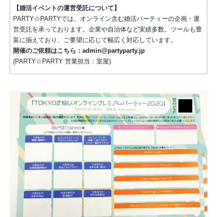
【婚活イベントの運営受託について】
PARTY☆PARTYでは、オンライン含む婚活パーティーの企画・運
営受託を承っております。企業や自治体など実績多数。ツールも豊
富に揃えており、ご要望に応じて幅広く対応しています。
開催のご依頼はこちら：admin@partyparty.jp
(PARTY☆PARTY 営業担当：室屋)