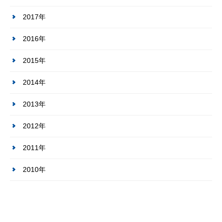
2017年
2016年
2015年
2014年
2013年
2012年
2011年
2010年