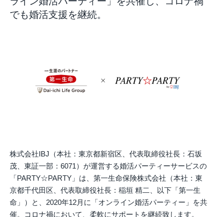
ライン婚活パーティー」を共催し、コロナ禍
でも婚活支援を継続。
株式会社IBJ（本社：東京都新宿区、代表取締役社長：石坂
茂、東証一部：6071）が運営する婚活パーティーサービスの
「PARTY☆PARTY」は、第一生命保険株式会社（本社：東
京都千代田区、代表取締役社長：稲垣 精二、以下「第一生
命」）と、2020年12月に「オンライン婚活パーティー」を共
催。コロナ禍において、柔軟にサポートを継続致します。