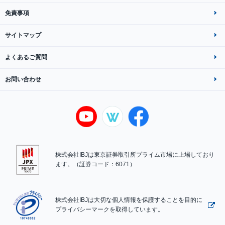
免責事項
サイトマップ
よくあるご質問
お問い合わせ
株式会社IBJは東京証券取引所プライム市場に上場しており
ます。（証券コード：6071）
株式会社IBJは大切な個人情報を保護することを目的に
プライバシーマークを取得しています。