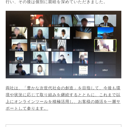
行い、その後は個別に親睦を深めていただきました。
両社は、「豊かな次世代社会の創造」を目指して、今後も環
境や状況に応じて取り組みを継続するとともに、これまで以
上にオンラインツールを積極活用し、お客様の婚活を一層サ
ポートして参ります。