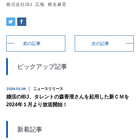
株式会社IBJ 広報 椎名麻里
前の記事
次の記事
ピックアップ記事
2024.01.04
ニュースリリース
婚活のIBJ、タレントの森香澄さんを起用した新ＣＭを
2024年１月より放送開始！
新着記事