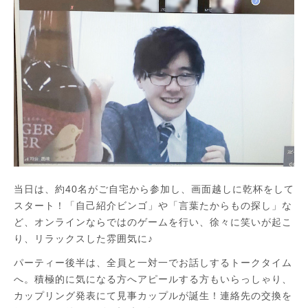
当日は、約40名がご自宅から参加し、画面越しに乾杯をして
スタート！「自己紹介ビンゴ」や「言葉たからもの探し」な
ど、オンラインならではのゲームを行い、徐々に笑いが起こ
り、リラックスした雰囲気に♪
パーティー後半は、全員と一対一でお話しするトークタイム
へ。積極的に気になる方へアピールする方もいらっしゃり、
カップリング発表にて見事カップルが誕生！連絡先の交換を