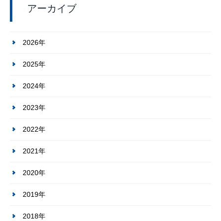
アーカイブ
2026年
2025年
2024年
2023年
2022年
2021年
2020年
2019年
2018年