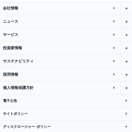
会社情報
ニュース
サービス
投資家情報
サステナビリティ
採用情報
個人情報保護方針
電子公告
サイトポリシー
ディスクロージャー･ポリシー