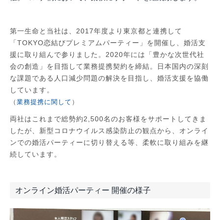
第一生命と当社は、2017年度より東京都と連携して
「TOKYO恋結びプレミアムパーティー」を開催し、婚活支
援に取り組んで参りました。2020年には「豊かな次世代社
会の創造」を目指して業務提携契約を締結。日本国内の深刻
な課題である人口減少問題の解決を目指し、婚活支援を協働
しています。
（
業務提携に関して
）
両社はこれまで総勢約2,500名のお客様をサポートしてきま
したが、新型コロナウイルス感染防止の観点から、オンライ
ンでの婚活パーティーに切り替える等、柔軟に取り組みを継
続しています。
オンライン婚活パーティー 開催の様子