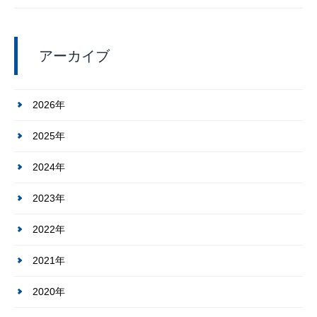
アーカイブ
2026年
2025年
2024年
2023年
2022年
2021年
2020年