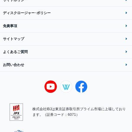
ディスクロージャー･ポリシー
免責事項
サイトマップ
よくあるご質問
お問い合わせ
株式会社IBJは東京証券取引所プライム市場に上場しており
ます。（証券コード：6071）