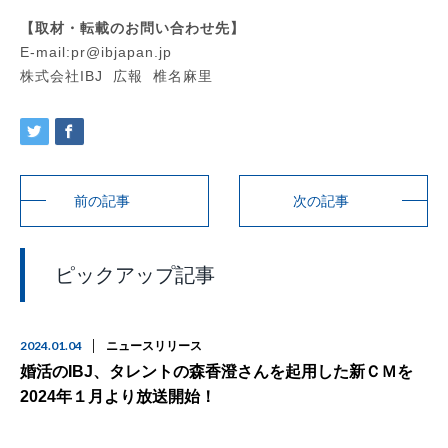
【取材・転載のお問い合わせ先】
E-mail:pr@ibjapan.jp
株式会社IBJ 広報 椎名麻里
前の記事
次の記事
ピックアップ記事
2024.01.04
ニュースリリース
婚活のIBJ、タレントの森香澄さんを起用した新ＣＭを
2024年１月より放送開始！