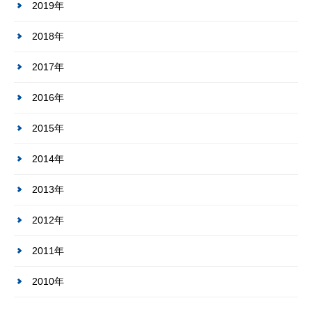
2019年
2018年
2017年
2016年
2015年
2014年
2013年
2012年
2011年
2010年