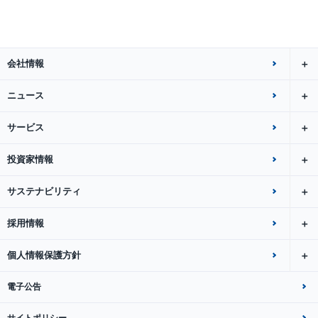
会社情報
ニュース
サービス
投資家情報
サステナビリティ
採用情報
個人情報保護方針
電子公告
サイトポリシー