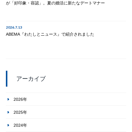
が「好印象・容認」。夏の婚活に新たなデートマナー
2026.7.13
ABEMA『わたしとニュース』で紹介されました
アーカイブ
2026年
2025年
2024年