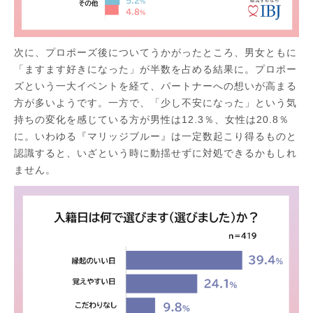
次に、プロポーズ後についてうかがったところ、男女ともに
「ますます好きになった」が半数を占める結果に。プロポー
ズという一大イベントを経て、パートナーへの想いが高まる
方が多いようです。一方で、「少し不安になった」という気
持ちの変化を感じている方が男性は12.3％、女性は20.8％
に。いわゆる『マリッジブルー』は一定数起こり得るものと
認識すると、いざという時に動揺せずに対処できるかもしれ
ません。