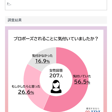
た。
調査結果