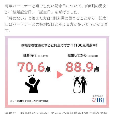
毎年パートナーと過ごしたい記念日について、約8割の男女
が「結婚記念日」「誕生日」を挙げました。
「特にない」と答えた方は1割未満に留まることから、記念
日はパートナーとの特別な日と考える方が多いとうかがえま
す。
最後に、独身時代と結婚してからの幸福度を100点満点で数