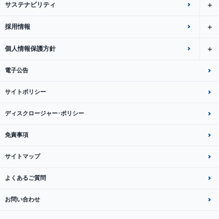
サステナビリティ
採用情報
個人情報保護方針
電子公告
サイトポリシー
ディスクロージャー･ポリシー
免責事項
サイトマップ
よくあるご質問
お問い合わせ