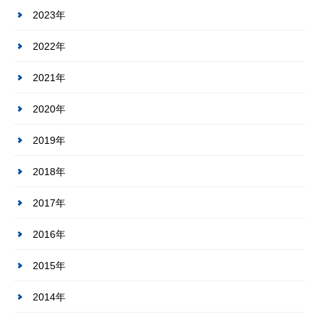
2023年
2022年
2021年
2020年
2019年
2018年
2017年
2016年
2015年
2014年