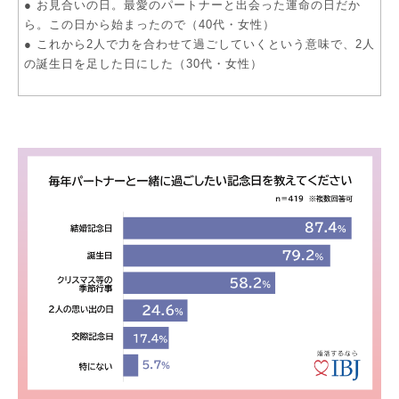
● お見合いの日。最愛のパートナーと出会った運命の日だか
ら。この日から始まったので（40代・女性）
● これから2人で力を合わせて過ごしていくという意味で、2人
の誕生日を足した日にした（30代・女性）