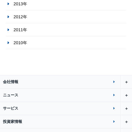
2013年
2012年
2011年
2010年
会社情報
ニュース
サービス
投資家情報