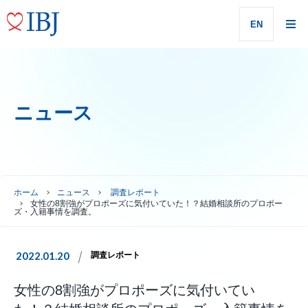
EN
ニュース
ホーム
ニュース
調査レポート
女性の8割強がプロポーズに気付いていた！？結婚相談所のプロポー
ズ・入籍事情を調査。
2022.01.20
調査レポート
女性の8割強がプロポーズに気付いてい