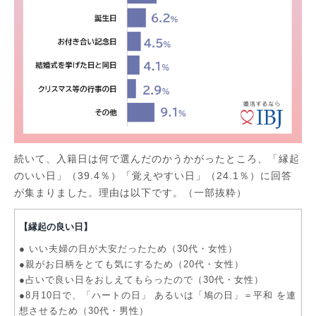
続いて、入籍日は何で選んだのかうかがったところ、「縁起
のいい日」（39.4％）「覚えやすい日」（24.1％）に回答
が集まりました。理由は以下です。（一部抜粋）
【縁起の良い日】
● いい夫婦の日が大安だったため（30代・女性）
●親がお日柄をとても気にするため（20代・女性）
●占いで良い日をおしえてもらったので（30代・女性）
●8月10日で、「ハートの日」 あるいは「鳩の日」＝平和 を連
想させるため（30代・男性）