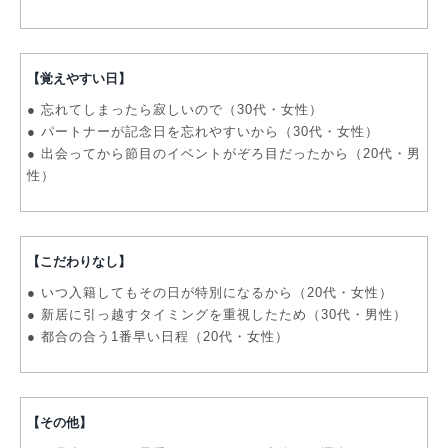
【覚えやすい日】
● 忘れてしまったら寂しいので（30代・女性）
● パートナーが記念日を忘れやすいから（30代・女性）
● 出会ってから節目のイベントがぞろ目だったから（20代・男
性）
【こだわりなし】
● いつ入籍してもその日が特別になるから（20代・女性）
● 新居に引っ越すタイミングを重視したため（30代・男性）
● 都合の合う1番早い日程（20代・女性）
【その他】