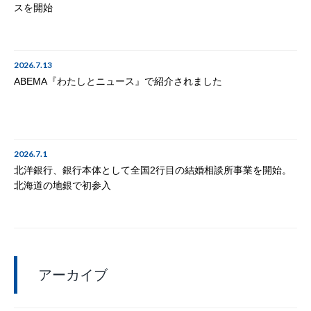
スを開始
2026.7.13
ABEMA『わたしとニュース』で紹介されました
2026.7.1
北洋銀行、銀行本体として全国2行目の結婚相談所事業を開始。
北海道の地銀で初参入
アーカイブ