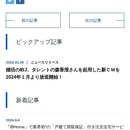
前の記事
次の記事
ピックアップ記事
2024.01.04
ニュースリリース
婚活のIBJ、タレントの森香澄さんを起用した新ＣＭを
2024年１月より放送開始！
新着記事
2026.8.4
『IBHome』で業界初*の「戸建て買取保証」付き注文住宅サービ