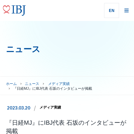
EN
ニュース
ホーム
ニュース
メディア実績
『日経MJ』にIBJ代表 石坂のインタビューが掲載
2023.03.20
メディア実績
『日経MJ』にIBJ代表 石坂のインタビューが
掲載