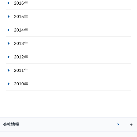
2016年
2015年
2014年
2013年
2012年
2011年
2010年
会社情報