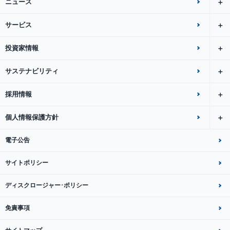
ニュース
サービス
投資家情報
サステナビリティ
採用情報
個人情報保護方針
電子公告
サイトポリシー
ディスクロージャー･ポリシー
免責事項