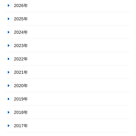
2026年
2025年
2024年
2023年
2022年
2021年
2020年
2019年
2018年
2017年