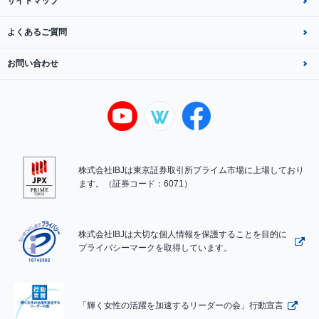
サイトマップ
よくあるご質問
お問い合わせ
株式会社IBJは東京証券取引所プライム市場に上場しており
ます。（証券コード：6071）
株式会社IBJは大切な個人情報を保護することを目的に
プライバシーマークを取得しています。
「輝く女性の活躍を加速するリーダーの会」行動宣言