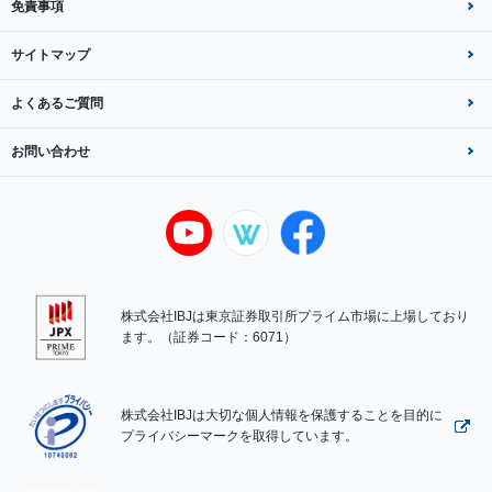
免責事項
サイトマップ
よくあるご質問
お問い合わせ
株式会社IBJは東京証券取引所プライム市場に上場しており
ます。（証券コード：6071）
株式会社IBJは大切な個人情報を保護することを目的に
プライバシーマークを取得しています。