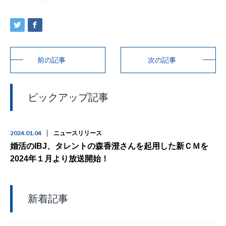
前の記事
次の記事
ピックアップ記事
2024.01.04
ニュースリリース
婚活のIBJ、タレントの森香澄さんを起用した新ＣＭを
2024年１月より放送開始！
新着記事