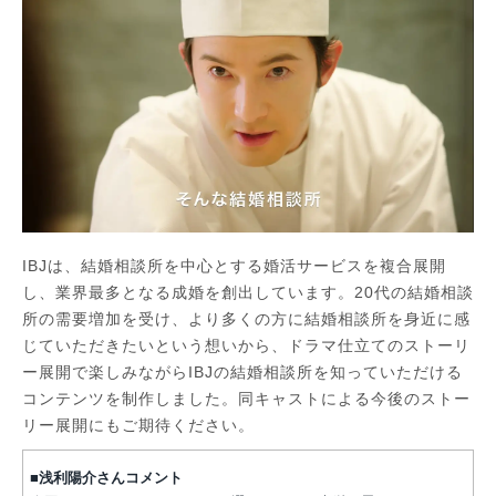
IBJは、結婚相談所を中心とする婚活サービスを複合展開
し、業界最多となる成婚を創出しています。20代の結婚相談
所の需要増加を受け、より多くの方に結婚相談所を身近に感
じていただきたいという想いから、ドラマ仕立てのストーリ
ー展開で楽しみながらIBJの結婚相談所を知っていただける
コンテンツを制作しました。同キャストによる今後のストー
リー展開にもご期待ください。
■浅利陽介さんコメント