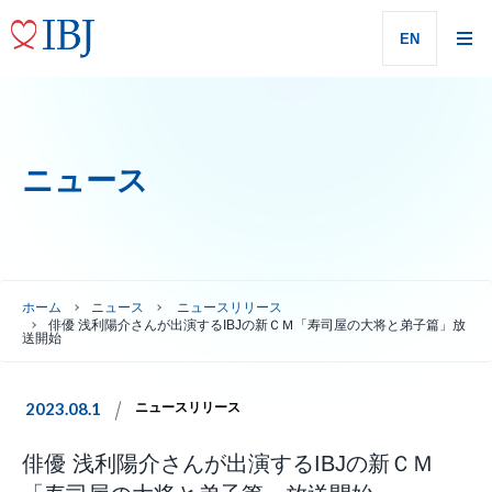
EN
ニュース
ホーム
ニュース
ニュースリリース
俳優 浅利陽介さんが出演するIBJの新ＣＭ「寿司屋の大将と弟子篇」放
送開始
2023.08.1
ニュースリリース
俳優 浅利陽介さんが出演するIBJの新ＣＭ