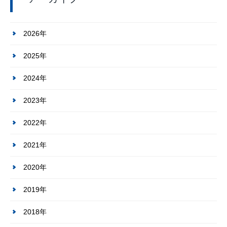
2026年
2025年
2024年
2023年
2022年
2021年
2020年
2019年
2018年