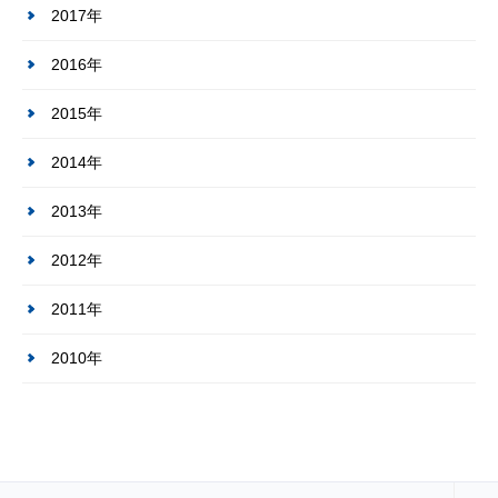
2017年
2016年
2015年
2014年
2013年
2012年
2011年
2010年