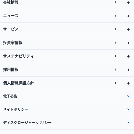
会社情報
ニュース
サービス
投資家情報
サステナビリティ
採用情報
個人情報保護方針
電子公告
サイトポリシー
ディスクロージャー･ポリシー