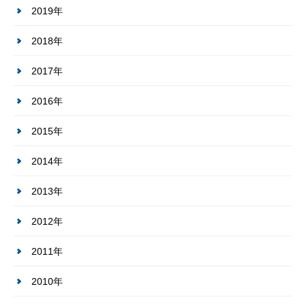
2019年
2018年
2017年
2016年
2015年
2014年
2013年
2012年
2011年
2010年