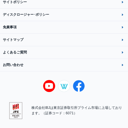
サイトポリシー
ディスクロージャー･ポリシー
免責事項
サイトマップ
よくあるご質問
お問い合わせ
株式会社IBJは東京証券取引所プライム市場に上場しており
ます。（証券コード：6071）