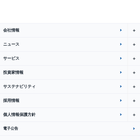
会社情報
ニュース
サービス
投資家情報
サステナビリティ
採用情報
個人情報保護方針
電子公告