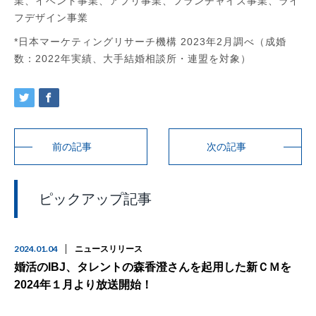
業、イベント事業、アプリ事業、フランチャイズ事業、ライ
フデザイン事業
*日本マーケティングリサーチ機構 2023年2月調べ（成婚
数：2022年実績、大手結婚相談所・連盟を対象）
前の記事
次の記事
ピックアップ記事
2024.01.04
ニュースリリース
婚活のIBJ、タレントの森香澄さんを起用した新ＣＭを
2024年１月より放送開始！