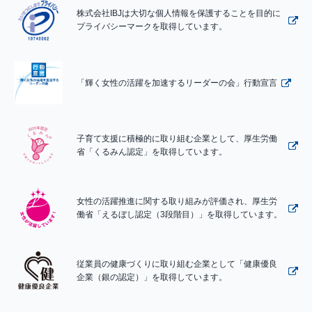
株式会社IBJは大切な個人情報を保護することを目的に
プライバシーマークを取得しています。
「輝く女性の活躍を加速するリーダーの会」行動宣言
子育て支援に積極的に取り組む企業として、厚生労働
省「くるみん認定」を取得しています。
女性の活躍推進に関する取り組みが評価され、厚生労
働省「えるぼし認定（3段階目）」を取得しています。
従業員の健康づくりに取り組む企業として「健康優良
企業（銀の認定）」を取得しています。