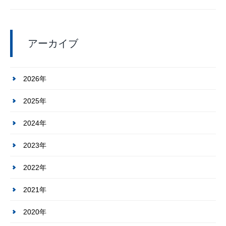
アーカイブ
2026年
2025年
2024年
2023年
2022年
2021年
2020年