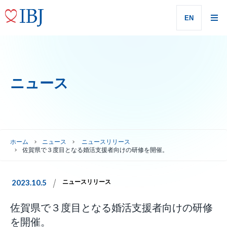
EN
ニュース
ホーム
ニュース
ニュースリリース
佐賀県で３度目となる婚活支援者向けの研修を開催。
2023.10.5
ニュースリリース
佐賀県で３度目となる婚活支援者向けの研修
を開催。