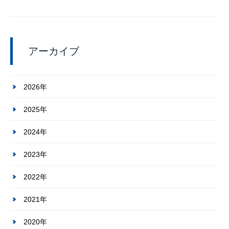
アーカイブ
2026年
2025年
2024年
2023年
2022年
2021年
2020年