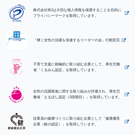
株式会社IBJは大切な個人情報を保護することを目的に
プライバシーマークを取得しています。
「輝く女性の活躍を加速するリーダーの会」行動宣言
子育て支援に積極的に取り組む企業として、厚生労働
省「くるみん認定」を取得しています。
女性の活躍推進に関する取り組みが評価され、厚生労
働省「えるぼし認定（3段階目）」を取得しています。
従業員の健康づくりに取り組む企業として「健康優良
企業（銀の認定）」を取得しています。