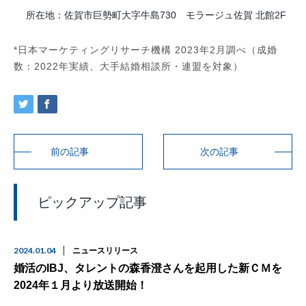
所在地：佐賀市巨勢町大字牛島730 モラージュ佐賀 北館2F
*日本マーケティングリサーチ機構 2023年2月調べ（成婚
数：2022年実績、大手結婚相談所・連盟を対象）
前の記事
次の記事
ピックアップ記事
2024.01.04
ニュースリリース
婚活のIBJ、タレントの森香澄さんを起用した新ＣＭを
2024年１月より放送開始！