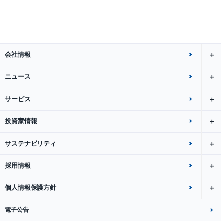
会社情報
ニュース
サービス
投資家情報
サステナビリティ
採用情報
個人情報保護方針
電子公告