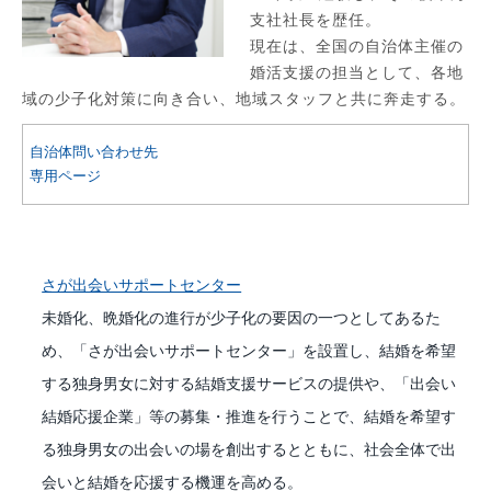
支社社長を歴任。
現在は、全国の自治体主催の
婚活支援の担当として、各地
域の少子化対策に向き合い、地域スタッフと共に奔走する。
自治体問い合わせ先
専用ページ
さが出会いサポートセンター
未婚化、晩婚化の進行が少子化の要因の一つとしてあるた
め、「さが出会いサポートセンター」を設置し、結婚を希望
する独身男女に対する結婚支援サービスの提供や、「出会い
結婚応援企業」等の募集・推進を行うことで、結婚を希望す
る独身男女の出会いの場を創出するとともに、社会全体で出
会いと結婚を応援する機運を高める。