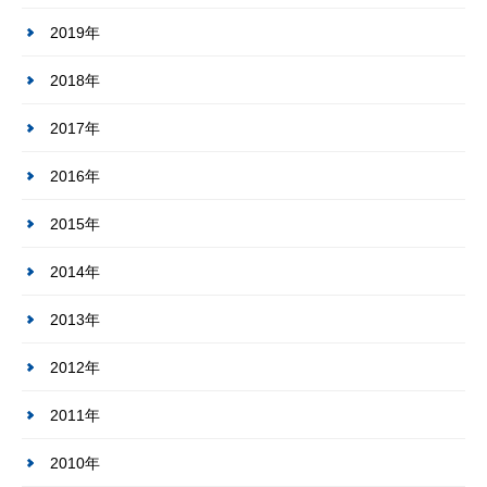
2019年
2018年
2017年
2016年
2015年
2014年
2013年
2012年
2011年
2010年