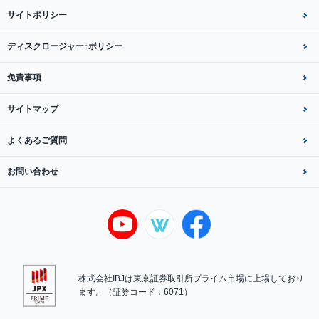
サイトポリシー
ディスクロージャー･ポリシー
免責事項
サイトマップ
よくあるご質問
お問い合わせ
株式会社IBJは東京証券取引所プライム市場に上場しており
ます。（証券コード：6071）