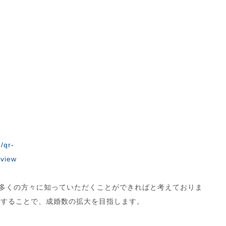
/qr-
view
り多くの方々に知っていただくことができればと考えておりま
をすることで、成婚数の拡大を目指します。