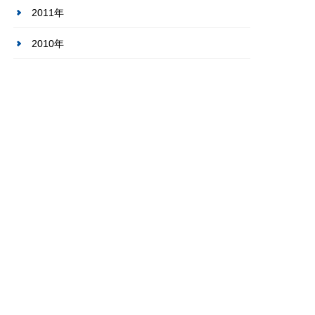
2011年
2010年