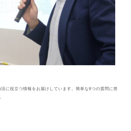
婚活に役立つ情報をお届けしています。簡単な8つの質問に答
。