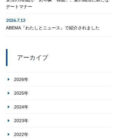
デートマナー
2026.7.13
ABEMA『わたしとニュース』で紹介されました
アーカイブ
2026年
2025年
2024年
2023年
2022年