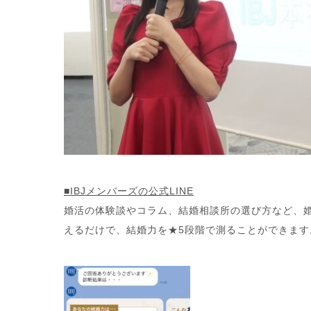
■IBJメンバーズの公式LINE
婚活の体験談やコラム、結婚相談所の選び方など、
えるだけで、結婚力を★5段階で測ることができます