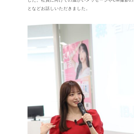
した。社員に向けての温かいメッセージやCM撮影
となどお話しいただきました。