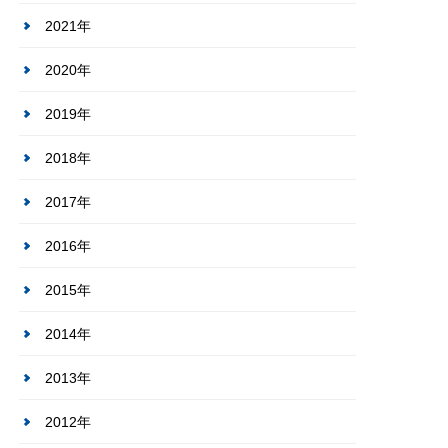
2021年
2020年
2019年
2018年
2017年
2016年
2015年
2014年
2013年
2012年