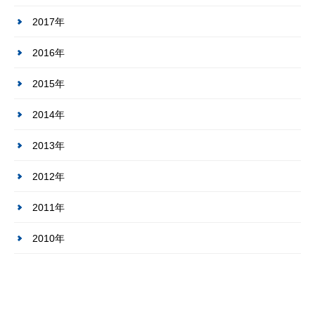
2017年
2016年
2015年
2014年
2013年
2012年
2011年
2010年