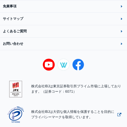
免責事項
サイトマップ
よくあるご質問
お問い合わせ
株式会社IBJは東京証券取引所プライム市場に上場しており
ます。（証券コード：6071）
株式会社IBJは大切な個人情報を保護することを目的に
プライバシーマークを取得しています。