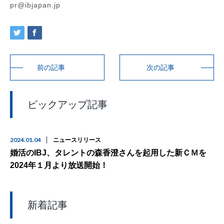
pr@ibjapan.jp
前の記事
次の記事
ピックアップ記事
2024.01.04
ニュースリリース
婚活のIBJ、タレントの森香澄さんを起用した新ＣＭを
2024年１月より放送開始！
新着記事