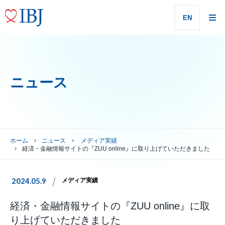
EN
ニュース
ホーム
ニュース
メディア実績
経済・金融情報サイトの『ZUU online』に取り上げていただきました
2024.05.9
メディア実績
経済・金融情報サイトの『ZUU online』に取
り上げていただきました