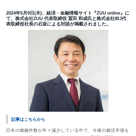
2024年5月9日(木)、経済・金融情報サイト『ZUU online』に
て、株式会社ZUU 代表取締役 冨田 和成氏と株式会社IBJ代
表取締役社長の石坂による対談が掲載されました。
記事はこちらから
日本の婚姻件数が年々減少している中で、今後の婚活市場を