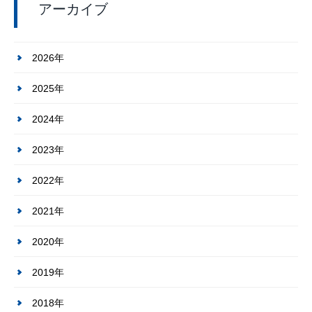
アーカイブ
2026年
2025年
2024年
2023年
2022年
2021年
2020年
2019年
2018年