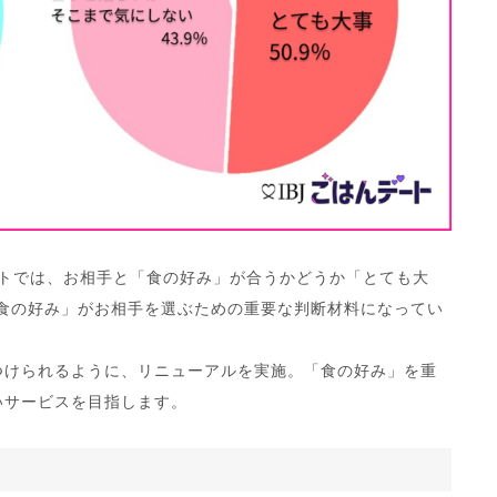
ケートでは、お相手と「食の好み」が合うかどうか「とても大
食の好み」がお相手を選ぶための重要な判断材料になってい
つけられるように、リニューアルを実施。「食の好み」を重
いサービスを目指します。