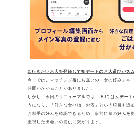
2.行きたいお店を登録して初デートのお店選びがス
今までは、マッチング後にお互いの「食の好み」や
時間がかかることがありました。
しかし、今回のリニューアルでは、IBJごはんデー
うになり、「好きな食べ物・お酒」という項目も追
お相手の好みを確認できるため、事前に食の好みを
重視した出会いの提供に繋がります。