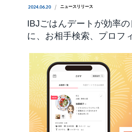
2024.06.20
ニュースリリース
IBJごはんデートが効率
に、お相手検索、プロフ