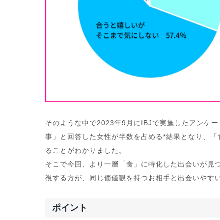
そのような中で2023年9月にIBJで実施したアン
事」と回答した女性が半数を占める*結果となり、「
ることがわかりました。
そこで今回、より一層「食」に特化した出会いが見
視する方が、同じ価値観を持つお相手と出会いやす
ポイント