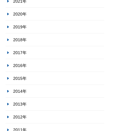
2021年
2020年
2019年
2018年
2017年
2016年
2015年
2014年
2013年
2012年
2011年