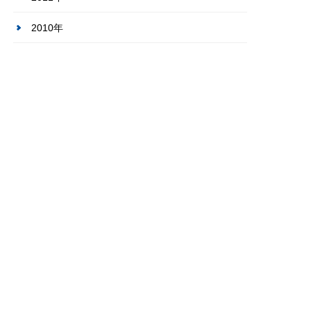
2010年