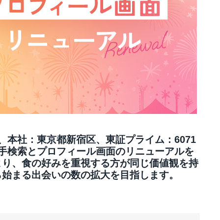
、本社：東京都新宿区、東証プライム：6071
相手検索とプロフィール画面のリニューアルを
より、食の好みを重視する方が同じ価値観を持
ら始まる出会いの数の拡大を目指します。