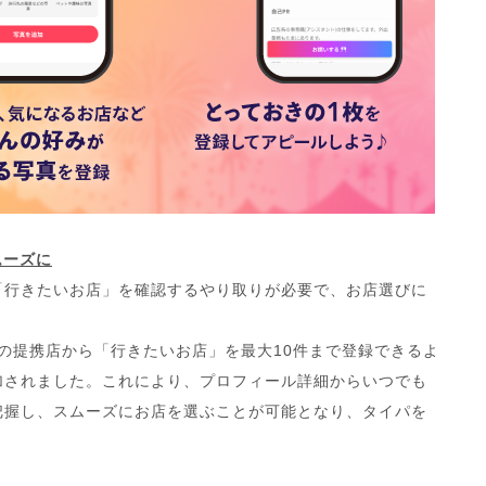
ムーズに
「行きたいお店」を確認するやり取りが必要で、お店選びに
トの提携店から「行きたいお店」を最大10件まで登録できるよ
加されました。これにより、プロフィール詳細からいつでも
把握し、スムーズにお店を選ぶことが可能となり、タイパを