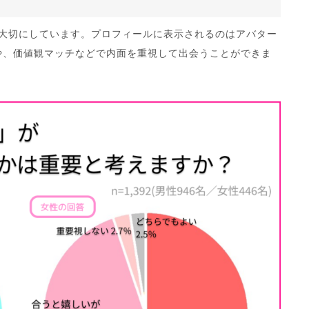
を大切にしています。プロフィールに表示されるのはアバター
や、価値観マッチなどで内面を重視して出会うことができま