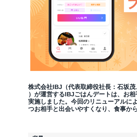
株式会社IBJ（代表取締役社長：石坂茂
）が運営するIBJごはんデートは、お
実施しました。今回のリニューアルに
つお相手と出会いやすくなり、食事か