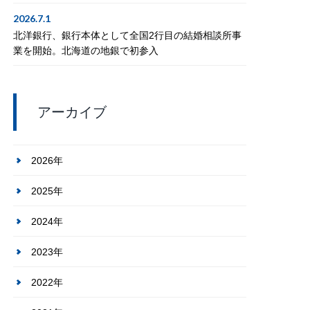
2026.7.1
北洋銀行、銀行本体として全国2行目の結婚相談所事
業を開始。北海道の地銀で初参入
アーカイブ
2026年
2025年
2024年
2023年
2022年