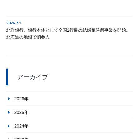
2026.7.1
北洋銀行、銀行本体として全国2行目の結婚相談所事業を開始。
北海道の地銀で初参入
アーカイブ
2026年
2025年
2024年