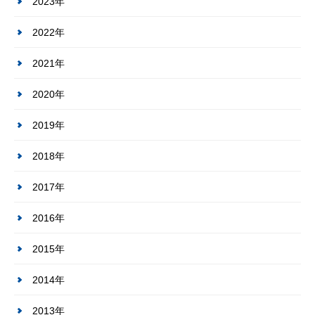
2023年
2022年
2021年
2020年
2019年
2018年
2017年
2016年
2015年
2014年
2013年