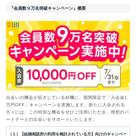
『会員数９万名突破キャンペーン』概要
出会いの機会が拡大している好機に、期間限定で「入会金1
万円OFF」キャンペーンを実施します。新たに入会される
方々には、この特別な機会をぜひご活用いただき、理想のパ
ートナーとの出会いをサポートいたします。
（１）【結婚相談所の利用を検討されている方】向けのキャンペー