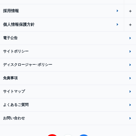
採用情報
個人情報保護方針
電子公告
サイトポリシー
ディスクロージャー･ポリシー
免責事項
サイトマップ
よくあるご質問
お問い合わせ