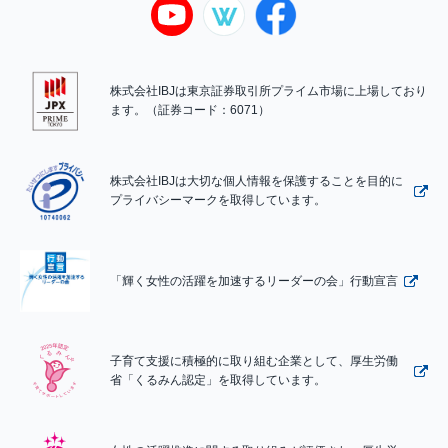
株式会社IBJは東京証券取引所プライム市場に上場しており
ます。（証券コード：6071）
株式会社IBJは大切な個人情報を保護することを目的に
プライバシーマークを取得しています。
「輝く女性の活躍を加速するリーダーの会」行動宣言
子育て支援に積極的に取り組む企業として、厚生労働
省「くるみん認定」を取得しています。