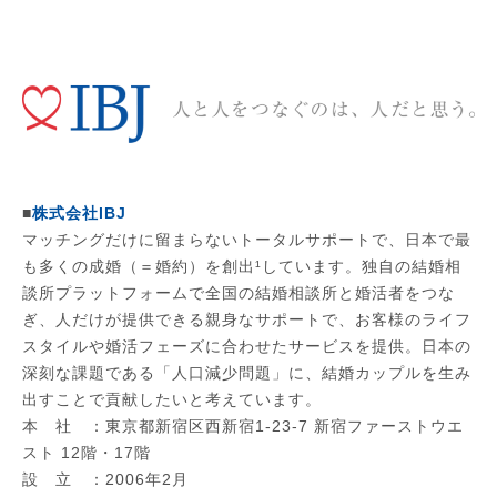
■
株式会社IBJ
マッチングだけに留まらないトータルサポートで、日本で最
も多くの成婚（＝婚約）を創出¹しています。独自の結婚相
談所プラットフォームで全国の結婚相談所と婚活者をつな
ぎ、人だけが提供できる親身なサポートで、お客様のライフ
スタイルや婚活フェーズに合わせたサービスを提供。日本の
深刻な課題である「人口減少問題」に、結婚カップルを生み
出すことで貢献したいと考えています。
本 社 ：東京都新宿区西新宿1-23-7 新宿ファーストウエ
スト 12階・17階
設 立 ：2006年2月