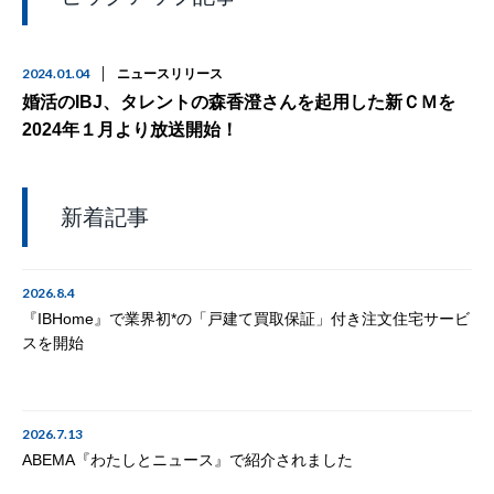
2024.01.04
ニュースリリース
婚活のIBJ、タレントの森香澄さんを起用した新ＣＭを
2024年１月より放送開始！
新着記事
2026.8.4
『IBHome』で業界初*の「戸建て買取保証」付き注文住宅サービ
スを開始
2026.7.13
ABEMA『わたしとニュース』で紹介されました