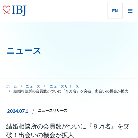
EN
ニュース
ホーム
ニュース
ニュースリリース
結婚相談所の会員数がついに『９万名』を突破！出会いの機会が拡大
2024.07.1
ニュースリリース
結婚相談所の会員数がついに『９万名』を突
破！出会いの機会が拡大