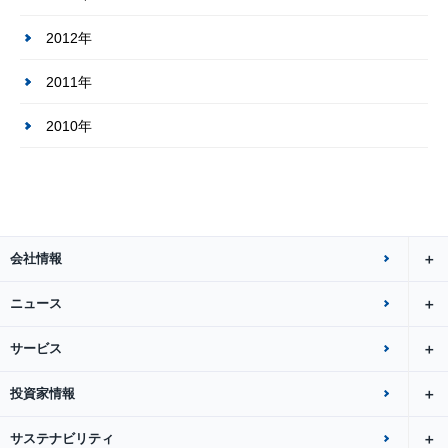
2012年
2011年
2010年
会社情報
ニュース
サービス
投資家情報
サステナビリティ