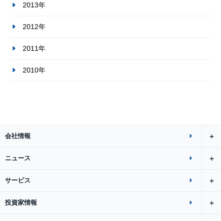
2013年
2012年
2011年
2010年
会社情報
ニュース
サービス
投資家情報