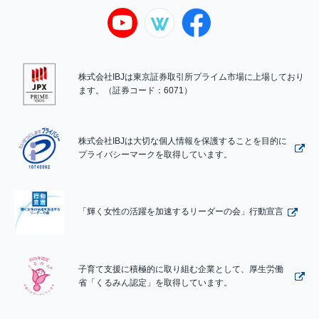
株式会社IBJは東京証券取引所プライム市場に上場しており
ます。（証券コード：6071）
株式会社IBJは大切な個人情報を保護することを目的に
プライバシーマークを取得しています。
「輝く女性の活躍を加速するリーダーの会」行動宣言
子育て支援に積極的に取り組む企業として、厚生労働
省「くるみん認定」を取得しています。