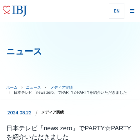
EN
ニュース
ホーム
ニュース
メディア実績
日本テレビ『news zero』でPARTY☆PARTYを紹介いただきました
2024.08.22
メディア実績
日本テレビ『news zero』でPARTY☆PARTY
を紹介いただきました