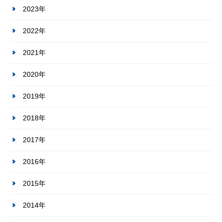
2023年
2022年
2021年
2020年
2019年
2018年
2017年
2016年
2015年
2014年