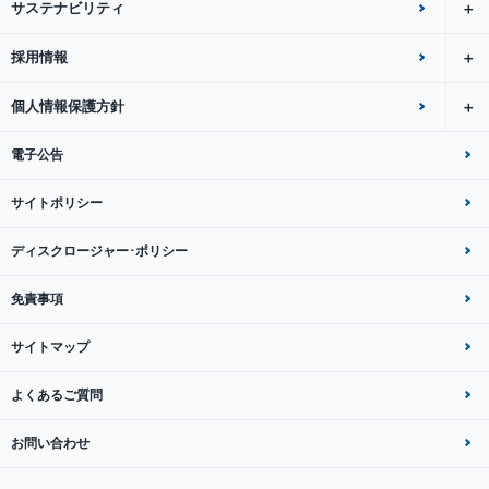
サステナビリティ
採用情報
個人情報保護方針
電子公告
サイトポリシー
ディスクロージャー･ポリシー
免責事項
サイトマップ
よくあるご質問
お問い合わせ