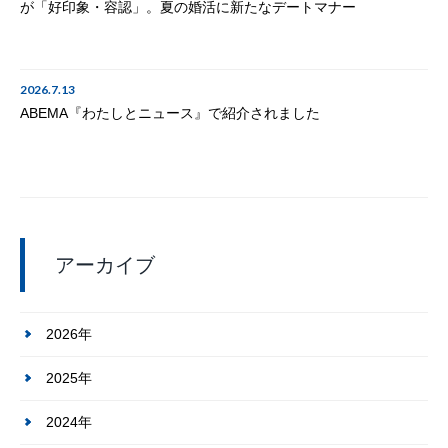
が「好印象・容認」。夏の婚活に新たなデートマナー
2026.7.13
ABEMA『わたしとニュース』で紹介されました
アーカイブ
2026年
2025年
2024年