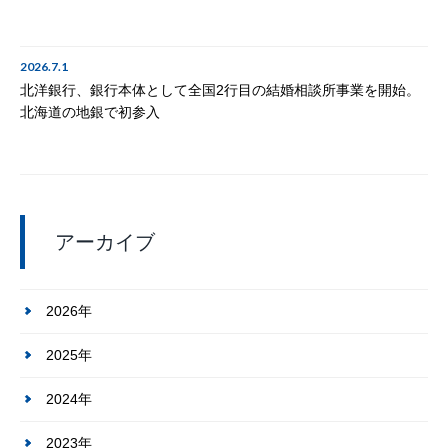
2026.7.1
北洋銀行、銀行本体として全国2行目の結婚相談所事業を開始。
北海道の地銀で初参入
アーカイブ
2026年
2025年
2024年
2023年