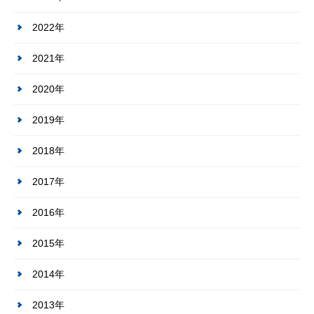
2022年
2021年
2020年
2019年
2018年
2017年
2016年
2015年
2014年
2013年