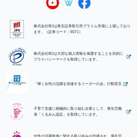
株式会社IBJは東京証券取引所プライム市場に上場しており
ます。（証券コード：6071）
株式会社IBJは大切な個人情報を保護することを目的に
プライバシーマークを取得しています。
「輝く女性の活躍を加速するリーダーの会」行動宣言
子育て支援に積極的に取り組む企業として、厚生労働
省「くるみん認定」を取得しています。
女性の活躍推進に関する取り組みが評価され、厚生労