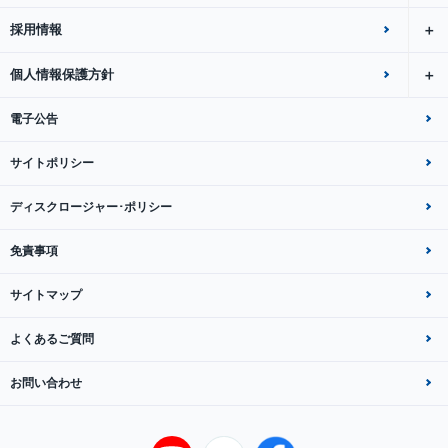
採用情報
個人情報保護方針
電子公告
サイトポリシー
ディスクロージャー･ポリシー
免責事項
サイトマップ
よくあるご質問
お問い合わせ