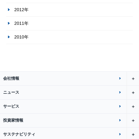
2012年
2011年
2010年
会社情報
ニュース
サービス
投資家情報
サステナビリティ