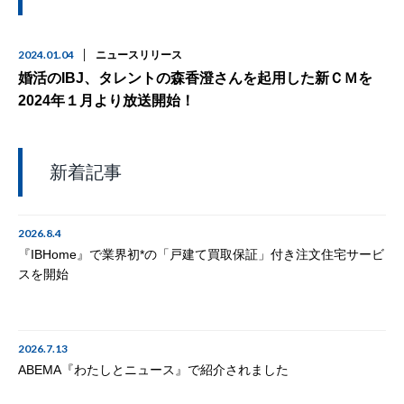
2024.01.04
ニュースリリース
婚活のIBJ、タレントの森香澄さんを起用した新ＣＭを
2024年１月より放送開始！
新着記事
2026.8.4
『IBHome』で業界初*の「戸建て買取保証」付き注文住宅サービ
スを開始
2026.7.13
ABEMA『わたしとニュース』で紹介されました