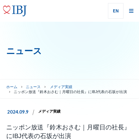
EN
ニュース
ホーム
ニュース
メディア実績
ニッポン放送『鈴木おさむ｜月曜日の社長』にIBJ代表の石坂が出演
2024.09.9
メディア実績
ニッポン放送『鈴木おさむ｜月曜日の社長』
にIBJ代表の石坂が出演