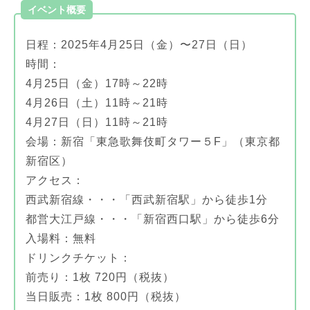
イベント概要
日程：2025年4月25日（金）〜27日（日）
時間：
4月25日（金）17時～22時
4月26日（土）11時～21時
4月27日（日）11時～21時
会場：新宿「東急歌舞伎町タワー５F」（東京都
新宿区）
アクセス：
西武新宿線・・・「西武新宿駅」から徒歩1分
都営大江戸線・・・「新宿西口駅」から徒歩6分
入場料：無料
ドリンクチケット：
前売り：1枚 720円（税抜）
当日販売：1枚 800円（税抜）