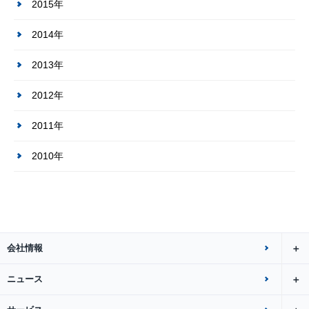
2015年
2014年
2013年
2012年
2011年
2010年
会社情報
ニュース