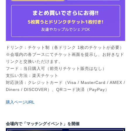
ドリンク：チケット制（各ドリンク 1枚のチケットが必要）
※会場内の各ブースにてチケット画面を提示し、お好きなド
リンクと交換いただけます。
フード：当日購入可（前売りチケット販売はなし）
支払い方法：楽天チケット
対応決済：クレジットカード（Visa / MasterCard / AMEX /
Diners / DISCOVER）、QRコード決済（PayPay）
購入ページURL
会場内で「マッチングイベント」を開催