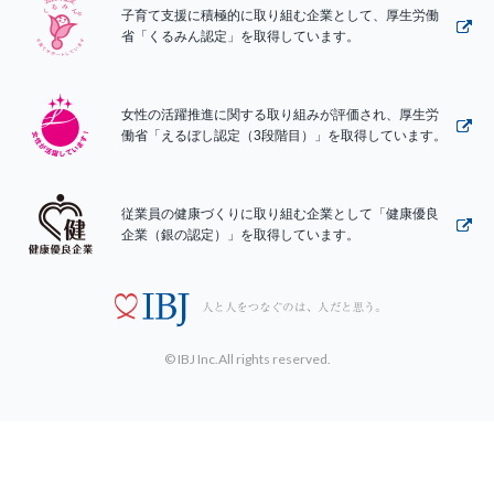
子育て支援に積極的に取り組む企業として、厚生労働
省「くるみん認定」を取得しています。
女性の活躍推進に関する取り組みが評価され、厚生労
働省「えるぼし認定（3段階目）」を取得しています。
従業員の健康づくりに取り組む企業として「健康優良
企業（銀の認定）」を取得しています。
© IBJ Inc.All rights reserved.