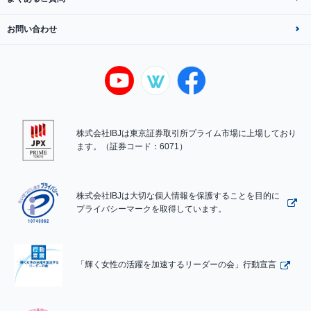
お問い合わせ
株式会社IBJは東京証券取引所プライム市場に上場しており
ます。（証券コード：6071）
株式会社IBJは大切な個人情報を保護することを目的に
プライバシーマークを取得しています。
「輝く女性の活躍を加速するリーダーの会」行動宣言