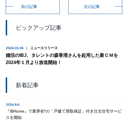
前の記事
次の記事
ピックアップ記事
2024.01.04
ニュースリリース
婚活のIBJ、タレントの森香澄さんを起用した新ＣＭを
2024年１月より放送開始！
新着記事
2026.8.4
『IBHome』で業界初*の「戸建て買取保証」付き注文住宅サービ
スを開始