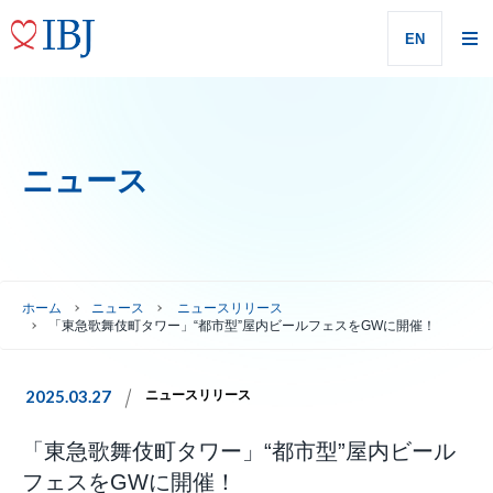
EN
ニュース
ホーム
ニュース
ニュースリリース
「東急歌舞伎町タワー」“都市型”屋内ビールフェスをGWに開催！
2025.03.27
ニュースリリース
「東急歌舞伎町タワー」“都市型”屋内ビール
フェスをGWに開催！