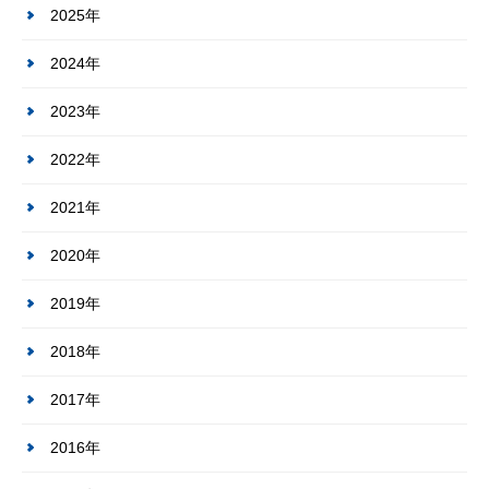
2025年
2024年
2023年
2022年
2021年
2020年
2019年
2018年
2017年
2016年