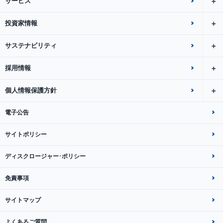
サービス
投資家情報
サステナビリティ
採用情報
個人情報保護方針
電子公告
サイトポリシー
ディスクロージャー･ポリシー
免責事項
サイトマップ
よくあるご質問