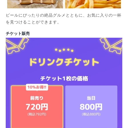
ビールにぴったりの絶品グルメとともに、お気に入りの一杯
を見つけることができます。
チケット販売