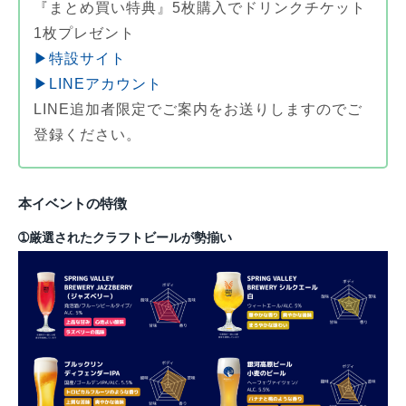
『まとめ買い特典』5枚購入でドリンクチケット
1枚プレゼント
▶特設サイト
▶LINEアカウント
LINE追加者限定でご案内をお送りしますのでご
登録ください。
本イベントの特徴
➀厳選されたクラフトビールが勢揃い