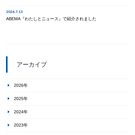
2026.7.13
ABEMA『わたしとニュース』で紹介されました
アーカイブ
2026年
2025年
2024年
2023年