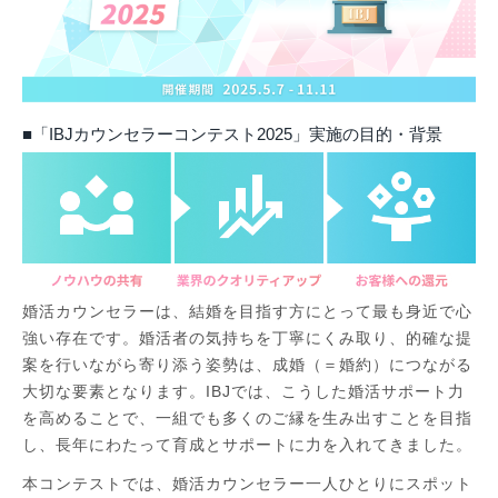
■「IBJカウンセラーコンテスト2025」実施の目的・背景
婚活カウンセラーは、結婚を目指す方にとって最も身近で心
強い存在です。婚活者の気持ちを丁寧にくみ取り、的確な提
案を行いながら寄り添う姿勢は、成婚（＝婚約）につながる
大切な要素となります。IBJでは、こうした婚活サポート力
を高めることで、一組でも多くのご縁を生み出すことを目指
し、長年にわたって育成とサポートに力を入れてきました。
本コンテストでは、婚活カウンセラー一人ひとりにスポット