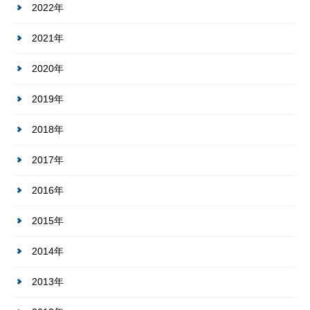
2022年
2021年
2020年
2019年
2018年
2017年
2016年
2015年
2014年
2013年