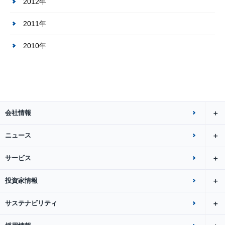
2012年
2011年
2010年
会社情報
ニュース
サービス
投資家情報
サステナビリティ