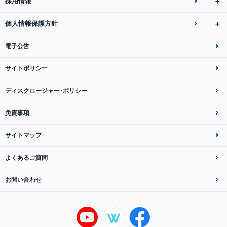
採用情報
個人情報保護方針
電子公告
サイトポリシー
ディスクロージャー･ポリシー
免責事項
サイトマップ
よくあるご質問
お問い合わせ