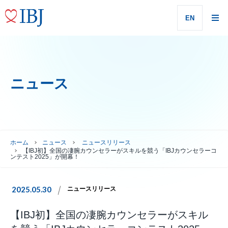
EN
ニュース
ホーム
ニュース
ニュースリリース
【IBJ初】全国の凄腕カウンセラーがスキルを競う「IBJカウンセラーコ
ンテスト2025」が開幕！
2025.05.30
ニュースリリース
【IBJ初】全国の凄腕カウンセラーがスキル