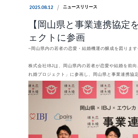
2025.08.12
ニュースリリース
【岡山県と事業連携協定
ェクトに参画
~岡山県内の若者の恋愛・結婚機運の醸成を図ります
株式会社IBJは、岡山県内の若者が恋愛や結婚を前
れ婚プロジェクト」に参画し、岡山県と事業連携協