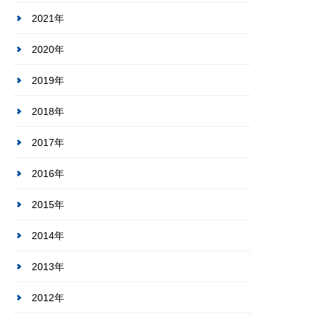
2021年
2020年
2019年
2018年
2017年
2016年
2015年
2014年
2013年
2012年