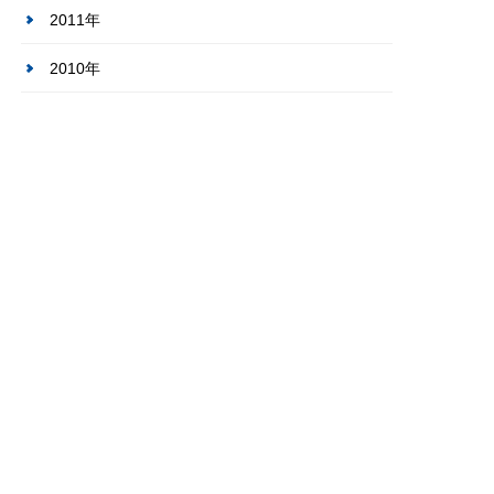
2011年
2010年