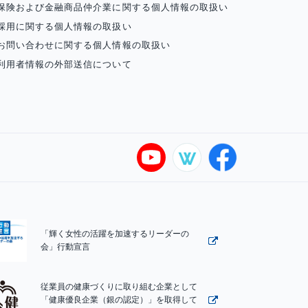
保険および金融商品仲介業に関する個人情報の取扱い
採用に関する個人情報の取扱い
お問い合わせに関する個人情報の取扱い
利用者情報の外部送信について
「輝く女性の活躍を加速するリーダーの
会」行動宣言
従業員の健康づくりに取り組む企業として
「健康優良企業（銀の認定）」を取得して