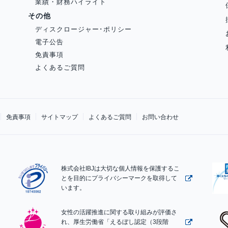
業績・財務ハイライト
その他
ディスクロージャー･ポリシー
電子公告
免責事項
よくあるご質問
免責事項
サイトマップ
よくあるご質問
お問い合わせ
株式会社IBJは大切な個人情報を保護するこ
とを目的にプライバシーマークを取得して
います。
女性の活躍推進に関する取り組みが評価さ
れ、厚生労働省「えるぼし認定（3段階