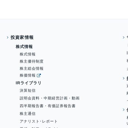
投資家情報
株式情報
株式情報
株主優待制度
株主総会情報
株価情報
IRライブラリ
決算短信
説明会資料・中期経営計画・動画
四半期報告書・有価証券報告書
株主通信
アナリスト･レポート