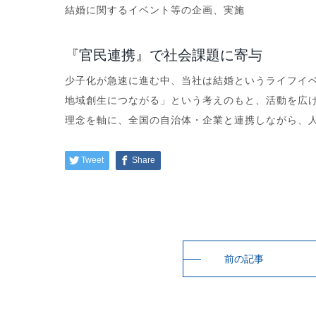
結婚に関するイベント等の企画、実施
『官民連携』で社会課題に寄与
少子化が急速に進む中、当社は結婚というライフイ
地域創生につながる」という考えのもと、活動を広
理念を軸に、全国の自治体・企業と連携しながら、
Tweet
Share
前の記事