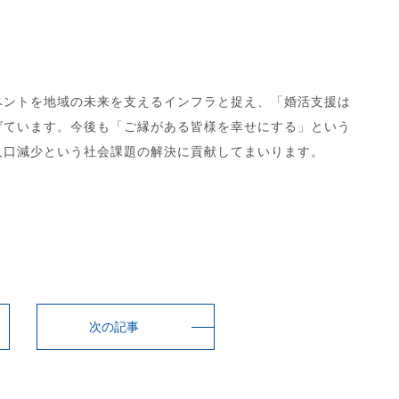
ベントを地域の未来を支えるインフラと捉え、「婚活支援は
げています。今後も「ご縁がある皆様を幸せにする」という
人口減少という社会課題の解決に貢献してまいります。
次の記事