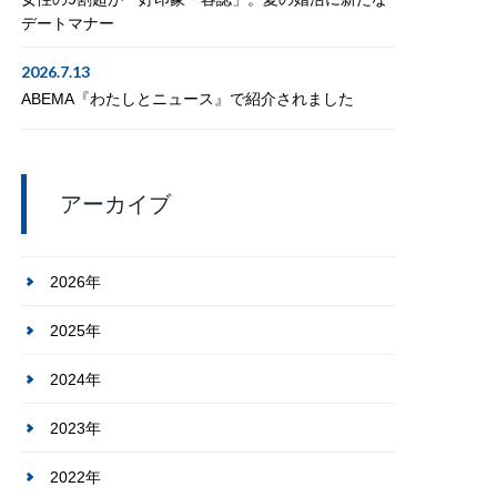
デートマナー
2026.7.13
ABEMA『わたしとニュース』で紹介されました
アーカイブ
2026年
2025年
2024年
2023年
2022年