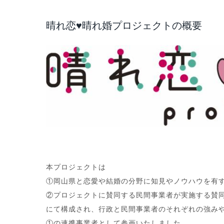
晴れ恋♥晴れ婚プロジェクトの概要
本プロジェクトは
①岡山県と恋愛や結婚の分野に知見やノウハウを有
②プロジェクトに賛同する民間事業者が実施する賛
にて構成され、行政と民間事業者のそれぞれの強み
①の連携事業者として参画いたしました。