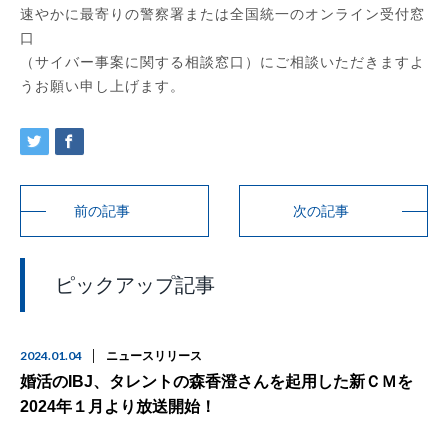
速やかに最寄りの警察署または全国統一のオンライン受付窓
口
（サイバー事案に関する相談窓口）にご相談いただきますよ
うお願い申し上げます。
前の記事
次の記事
ピックアップ記事
2024.01.04
ニュースリリース
婚活のIBJ、タレントの森香澄さんを起用した新ＣＭを
2024年１月より放送開始！