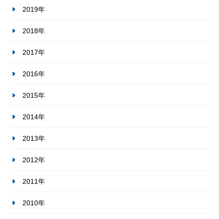
2019年
2018年
2017年
2016年
2015年
2014年
2013年
2012年
2011年
2010年