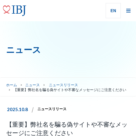
EN
ニュース
ホーム
ニュース
ニュースリリース
【重要】弊社名を騙る偽サイトや不審なメッセージにご注意ください
2025.10.8
ニュースリリース
【重要】弊社名を騙る偽サイトや不審なメッ
セージにご注意ください