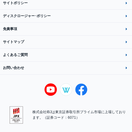
サイトポリシー
ディスクロージャー･ポリシー
免責事項
サイトマップ
よくあるご質問
お問い合わせ
株式会社IBJは東京証券取引所プライム市場に上場しており
ます。（証券コード：6071）