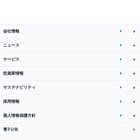
会社情報
ニュース
サービス
投資家情報
サステナビリティ
採用情報
個人情報保護方針
電子公告