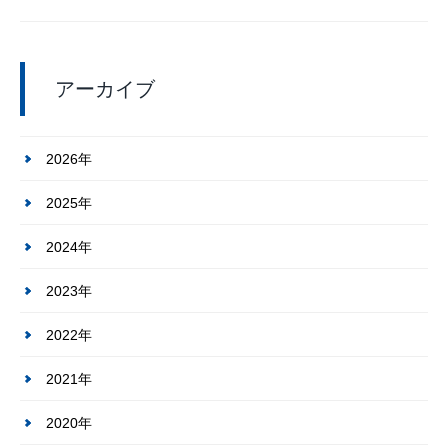
アーカイブ
2026年
2025年
2024年
2023年
2022年
2021年
2020年