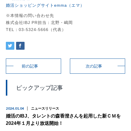
婚活ショッピングサイトemma（エマ）
※本情報の問い合わせ先
株式会社IBJ PR担当：北野・嶋岡
TEL：03-5324-5666（代表）
前の記事
次の記事
ピックアップ記事
2024.01.04
ニュースリリース
婚活のIBJ、タレントの森香澄さんを起用した新ＣＭを
2024年１月より放送開始！