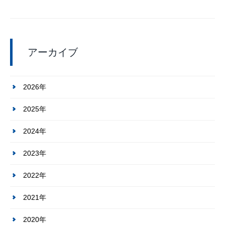
アーカイブ
2026年
2025年
2024年
2023年
2022年
2021年
2020年