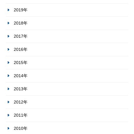
2019年
2018年
2017年
2016年
2015年
2014年
2013年
2012年
2011年
2010年