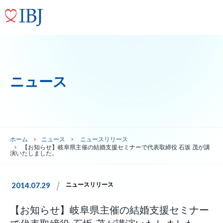
ニュース
ホーム
ニュース
ニュースリリース
【お知らせ】岐阜県主催の結婚支援セミナーで代表取締役 石坂 茂が講
演いたしました。
2014.07.29
ニュースリリース
【お知らせ】岐阜県主催の結婚支援セミナー