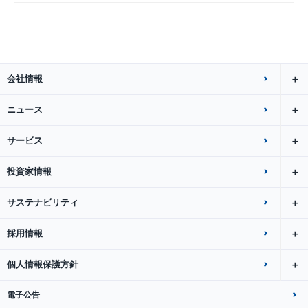
会社情報
ニュース
サービス
投資家情報
サステナビリティ
採用情報
個人情報保護方針
電子公告