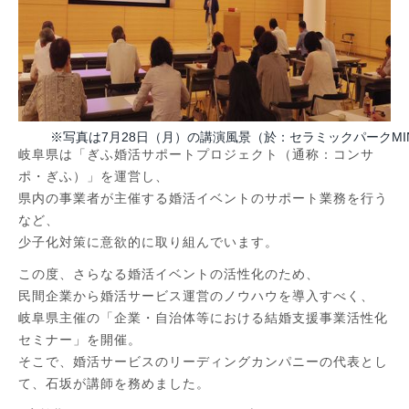
※写真は7月28日（月）の講演風景（於：セラミックパークMI
岐阜県は「ぎふ婚活サポートプロジェクト（通称：コンサ
ポ・ぎふ）」を運営し、
県内の事業者が主催する婚活イベントのサポート業務を行う
など、
少子化対策に意欲的に取り組んでいます。
この度、さらなる婚活イベントの活性化のため、
民間企業から婚活サービス運営のノウハウを導入すべく、
岐阜県主催の「企業・自治体等における結婚支援事業活性化
セミナー」を開催。
そこで、婚活サービスのリーディングカンパニーの代表とし
て、石坂が講師を務めました。