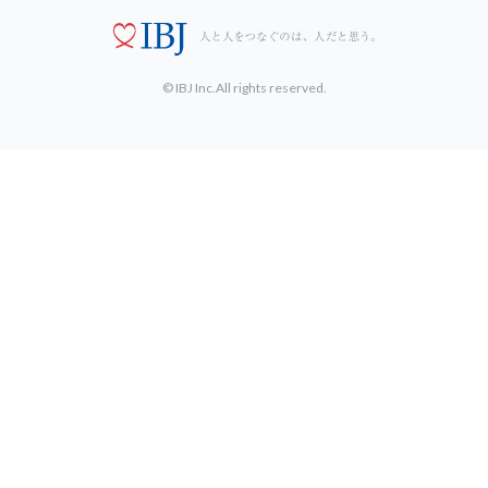
© IBJ Inc.All rights reserved.