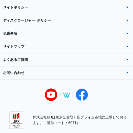
サイトポリシー
ディスクロージャー･ポリシー
免責事項
サイトマップ
よくあるご質問
お問い合わせ
株式会社IBJは東京証券取引所プライム市場に上場しており
ます。（証券コード：6071）