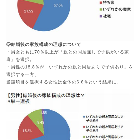
⑤結婚後の家族構成の理想について
・男女ともに70％以上が「親との同居無しで子供がいる家
庭」を選択。
・男性の18.8％が「いずれかの親と同居ありで子供あり」を
選択する一方、
当該項目を選択する女性は全体の6.6％という結果に。