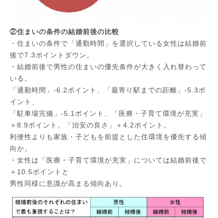
②住まいの条件の結婚前後の比較
・住まいの条件で「通勤時間」を選択している女性は結婚前
後で7.3ポイントダウン。
・結婚前後で男性の住まいの優先条件が大きく入れ替わって
いる。
「通勤時間」-6.2ポイント、「最寄り駅までの距離」-5.3ポ
イント、
「駐車場完備」-5.1ポイント、「医療・子育て環境が充実」
＋8.9ポイント、「治安の良さ」＋4.2ポイント。
利便性よりも家族・子どもを前提とした住環境を優先する傾
向か。
・女性は「医療・子育て環境が充実」については結婚前後で
＋10.5ポイントと
男性同様に意識が高まる傾向あり。