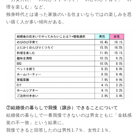
理を楽しむ」など、
独身時代とは違った家族のいる住まいならではの楽しみを思
い描く人が多い傾向がある。
⑦結婚後の暮らしで我慢（譲歩）できることについて
結婚後の暮らしで一番我慢できないのは男女ともに「金銭感
覚の不一致」という結果に。
我慢できると回答したのは男性1.7％、女性2.1％。