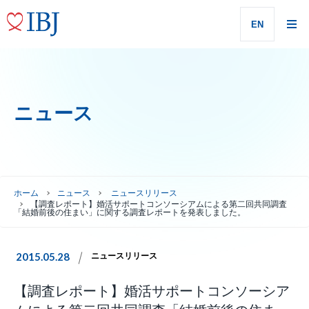
EN
ニュース
ホーム
ニュース
ニュースリリース
【調査レポート】婚活サポートコンソーシアムによる第二回共同調査
「結婚前後の住まい」に関する調査レポートを発表しました。
2015.05.28
ニュースリリース
【調査レポート】婚活サポートコンソーシア