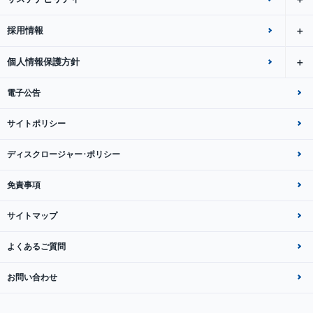
採用情報
個人情報保護方針
電子公告
サイトポリシー
ディスクロージャー･ポリシー
免責事項
サイトマップ
よくあるご質問
お問い合わせ