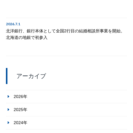
2026.7.1
北洋銀行、銀行本体として全国2行目の結婚相談所事業を開始。
北海道の地銀で初参入
アーカイブ
2026年
2025年
2024年