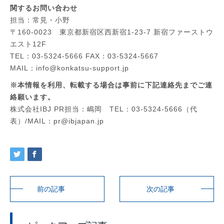
関するお問い合わせ
担当：常見・小野
〒160-0023 東京都新宿区西新宿1-23-7 新宿ファーストウ
エスト12F
TEL：03-5324-5666 FAX：03-5324-5667
MAIL：info@konkatsu-support.jp
※本情報を利用、転載する場合は事前に下記連絡先までご連
絡願います。
株式会社IBJ PR担当：嶋岡 TEL：03-5324-5666（代
表）/MAIL：pr@ibjapan.jp
前の記事
次の記事