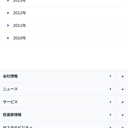
2013年
2012年
2011年
2010年
会社情報
ニュース
サービス
投資家情報
サステナビリティ