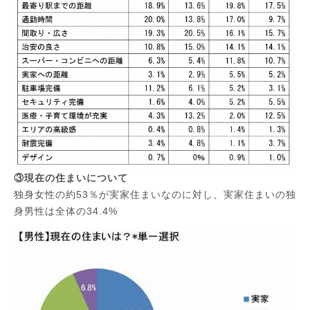
③現在の住まいについて
独身女性の約53％が実家住まいなのに対し、実家住まいの独
身男性は全体の34.4%