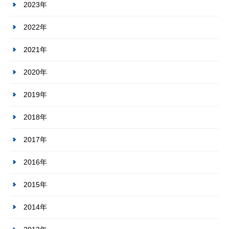
2023年
2022年
2021年
2020年
2019年
2018年
2017年
2016年
2015年
2014年