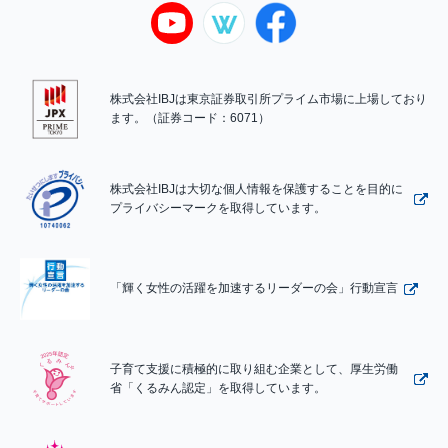
株式会社IBJは東京証券取引所プライム市場に上場しており
ます。（証券コード：6071）
株式会社IBJは大切な個人情報を保護することを目的に
プライバシーマークを取得しています。
「輝く女性の活躍を加速するリーダーの会」行動宣言
子育て支援に積極的に取り組む企業として、厚生労働
省「くるみん認定」を取得しています。