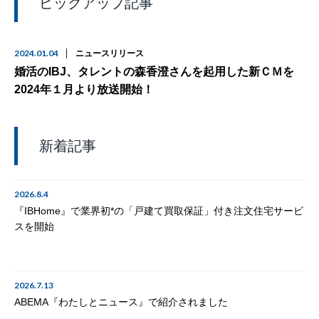
ピックアップ記事
2024.01.04
ニュースリリース
婚活のIBJ、タレントの森香澄さんを起用した新ＣＭを
2024年１月より放送開始！
新着記事
2026.8.4
『IBHome』で業界初*の「戸建て買取保証」付き注文住宅サービ
スを開始
2026.7.13
ABEMA『わたしとニュース』で紹介されました