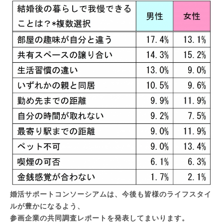
婚活サポートコンソーシアムは、今後も皆様のライフスタイ
ルが豊かになるよう、
参画企業の共同調査レポートを発表してまいります。