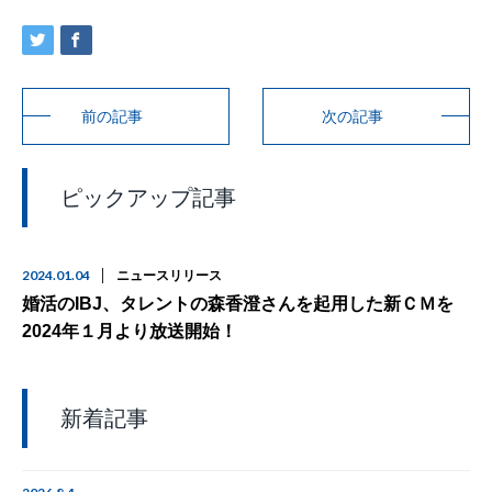
前の記事
次の記事
ピックアップ記事
2024.01.04
ニュースリリース
婚活のIBJ、タレントの森香澄さんを起用した新ＣＭを
2024年１月より放送開始！
新着記事