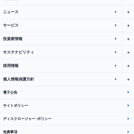
ニュース
サービス
投資家情報
サステナビリティ
採用情報
個人情報保護方針
電子公告
サイトポリシー
ディスクロージャー･ポリシー
免責事項