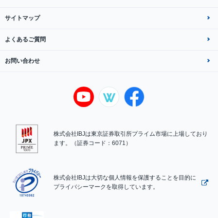
サイトマップ
よくあるご質問
お問い合わせ
株式会社IBJは東京証券取引所プライム市場に上場しており
ます。（証券コード：6071）
株式会社IBJは大切な個人情報を保護することを目的に
プライバシーマークを取得しています。