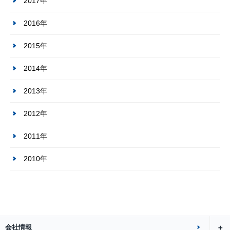
2017年
2016年
2015年
2014年
2013年
2012年
2011年
2010年
会社情報