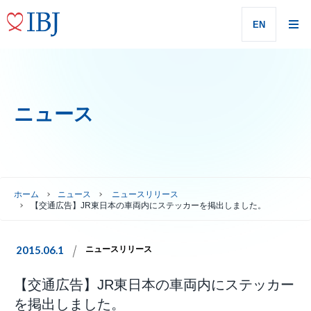
EN
ニュース
ホーム
ニュース
ニュースリリース
【交通広告】JR東日本の車両内にステッカーを掲出しました。
2015.06.1
ニュースリリース
【交通広告】JR東日本の車両内にステッカー
を掲出しました。