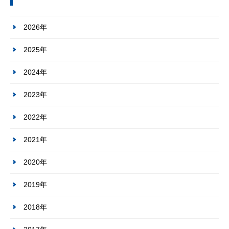
2026年
2025年
2024年
2023年
2022年
2021年
2020年
2019年
2018年