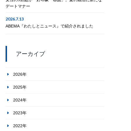
デートマナー
2026.7.13
ABEMA『わたしとニュース』で紹介されました
アーカイブ
2026年
2025年
2024年
2023年
2022年