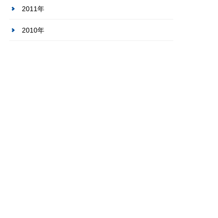
2011年
2010年