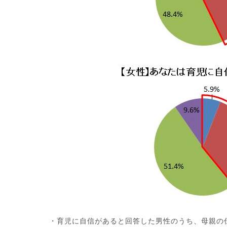
・育児に自信があると回答した男性のうち、母親の