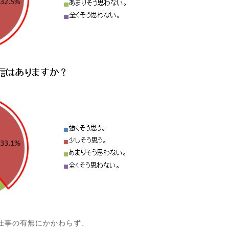
仕事の有無にかかわらず、