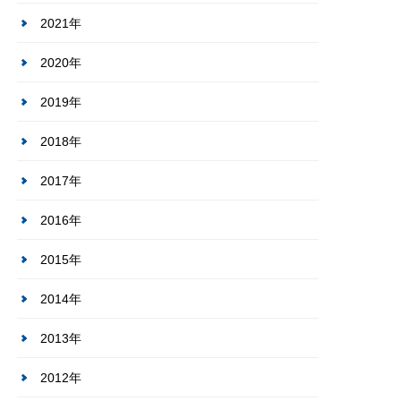
2021年
2020年
2019年
2018年
2017年
2016年
2015年
2014年
2013年
2012年