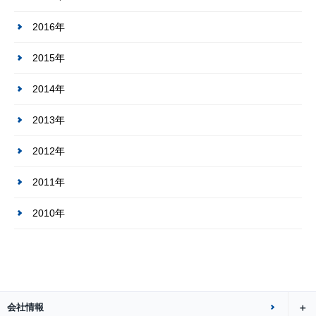
2016年
2015年
2014年
2013年
2012年
2011年
2010年
会社情報