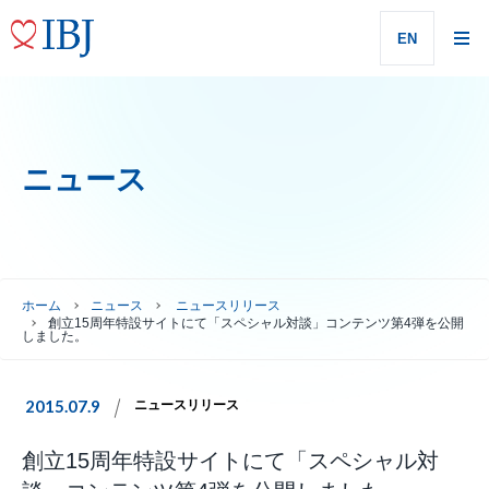
EN
ニュース
ホーム
ニュース
ニュースリリース
創立15周年特設サイトにて「スペシャル対談」コンテンツ第4弾を公開
しました。
2015.07.9
ニュースリリース
創立15周年特設サイトにて「スペシャル対