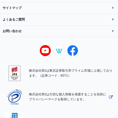
サイトマップ
よくあるご質問
お問い合わせ
株式会社IBJは東京証券取引所プライム市場に上場しており
ます。（証券コード：6071）
株式会社IBJは大切な個人情報を保護することを目的に
プライバシーマークを取得しています。