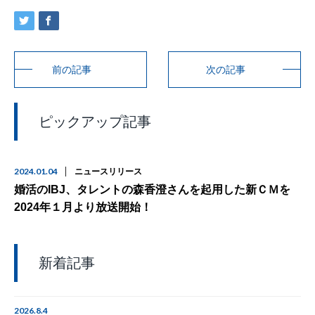
前の記事
次の記事
ピックアップ記事
2024.01.04
ニュースリリース
婚活のIBJ、タレントの森香澄さんを起用した新ＣＭを
2024年１月より放送開始！
新着記事
2026.8.4