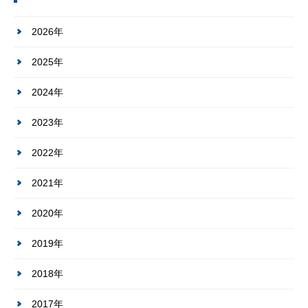
2026年
2025年
2024年
2023年
2022年
2021年
2020年
2019年
2018年
2017年