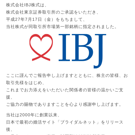
株式会社IBJ株式は、
株式会社東京証券取引所のご承認をいただき、
平成27年7月17日（金）をもちまして、
当社株式が同取引所市場第一部銘柄に指定されました。
ここに謹んでご報告申し上げますとともに、株主の皆様、お
取引先様をはじめ、
これまでお力添えをいただいた関係者の皆様の温かいご支
援、
ご協力の賜物でありますことを心より感謝申し上げます。
当社は2000年に創業以来、
日本で最初の婚活サイト「ブライダルネット」をリリース
後、