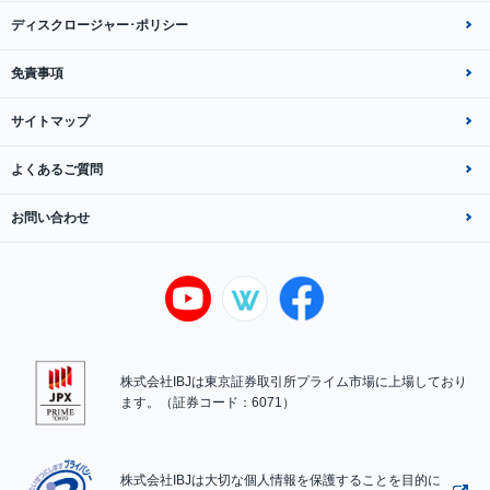
ディスクロージャー･ポリシー
免責事項
サイトマップ
よくあるご質問
お問い合わせ
株式会社IBJは東京証券取引所プライム市場に上場しており
ます。（証券コード：6071）
株式会社IBJは大切な個人情報を保護することを目的に