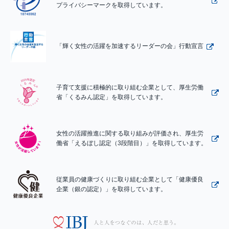
プライバシーマークを取得しています。
「輝く女性の活躍を加速するリーダーの会」行動宣言
子育て支援に積極的に取り組む企業として、厚生労働
省「くるみん認定」を取得しています。
女性の活躍推進に関する取り組みが評価され、厚生労
働省「えるぼし認定（3段階目）」を取得しています。
従業員の健康づくりに取り組む企業として「健康優良
企業（銀の認定）」を取得しています。