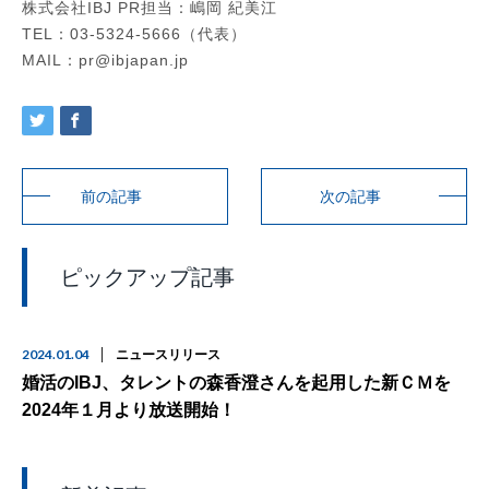
株式会社IBJ PR担当：嶋岡 紀美江
TEL：03-5324-5666（代表）
MAIL：pr@ibjapan.jp
前の記事
次の記事
ピックアップ記事
2024.01.04
ニュースリリース
婚活のIBJ、タレントの森香澄さんを起用した新ＣＭを
2024年１月より放送開始！