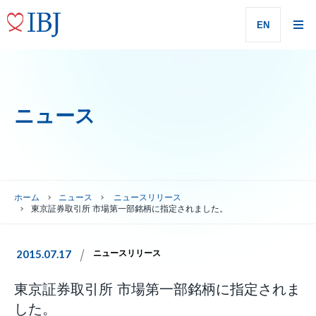
EN
ニュース
ホーム
ニュース
ニュースリリース
東京証券取引所 市場第一部銘柄に指定されました。
2015.07.17
ニュースリリース
東京証券取引所 市場第一部銘柄に指定されま
した。