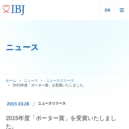
EN
ニュース
ホーム
ニュース
ニュースリリース
2015年度「ポーター賞」を受賞いたしました。
2015.10.28
ニュースリリース
2015年度「ポーター賞」を受賞いたしまし
た。