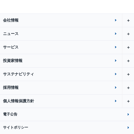
会社情報
ニュース
サービス
投資家情報
サステナビリティ
採用情報
個人情報保護方針
電子公告
サイトポリシー