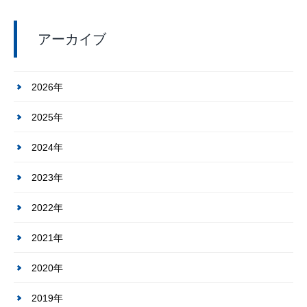
アーカイブ
2026年
2025年
2024年
2023年
2022年
2021年
2020年
2019年