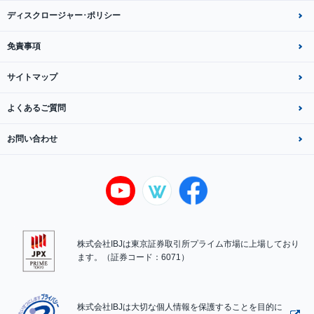
ディスクロージャー･ポリシー
免責事項
サイトマップ
よくあるご質問
お問い合わせ
株式会社IBJは東京証券取引所プライム市場に上場しており
ます。（証券コード：6071）
株式会社IBJは大切な個人情報を保護することを目的に