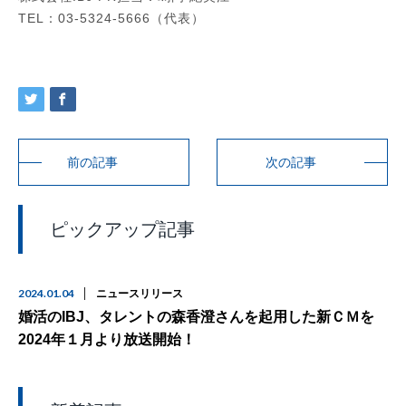
TEL：03-5324-5666（代表）
前の記事
次の記事
ピックアップ記事
2024.01.04
ニュースリリース
婚活のIBJ、タレントの森香澄さんを起用した新ＣＭを
2024年１月より放送開始！