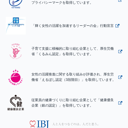
プライバシーマークを取得しています。
「輝く女性の活躍を加速するリーダーの会」行動宣言
子育て支援に積極的に取り組む企業として、厚生労働
省「くるみん認定」を取得しています。
女性の活躍推進に関する取り組みが評価され、厚生労
働省「えるぼし認定（3段階目）」を取得しています。
従業員の健康づくりに取り組む企業として「健康優良
企業（銀の認定）」を取得しています。