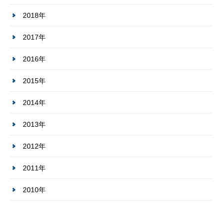
2018年
2017年
2016年
2015年
2014年
2013年
2012年
2011年
2010年