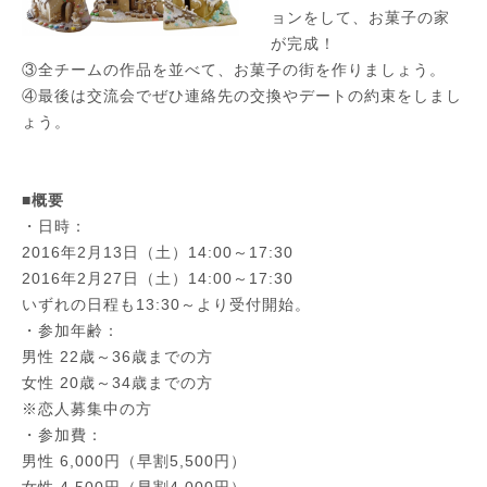
ョンをして、お菓子の家
が完成！
③全チームの作品を並べて、お菓子の街を作りましょう。
④最後は交流会でぜひ連絡先の交換やデートの約束をしまし
ょう。
■概要
・日時：
2016年2月13日（土）14:00～17:30
2016年2月27日（土）14:00～17:30
いずれの日程も13:30～より受付開始。
・参加年齢：
男性 22歳～36歳までの方
女性 20歳～34歳までの方
※恋人募集中の方
・参加費：
男性 6,000円（早割5,500円）