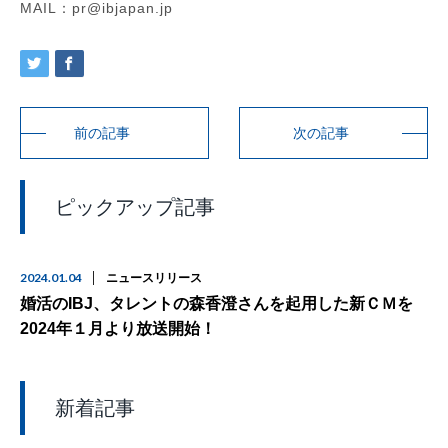
MAIL：pr@ibjapan.jp
前の記事
次の記事
ピックアップ記事
2024.01.04
ニュースリリース
婚活のIBJ、タレントの森香澄さんを起用した新ＣＭを
2024年１月より放送開始！
新着記事