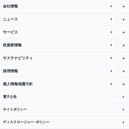
会社情報
ニュース
サービス
投資家情報
サステナビリティ
採用情報
個人情報保護方針
電子公告
サイトポリシー
ディスクロージャー･ポリシー