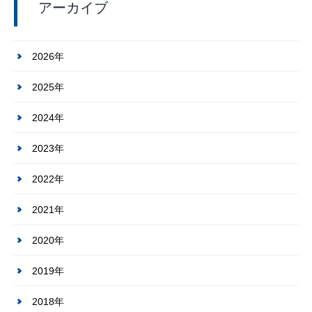
アーカイブ
2026年
2025年
2024年
2023年
2022年
2021年
2020年
2019年
2018年