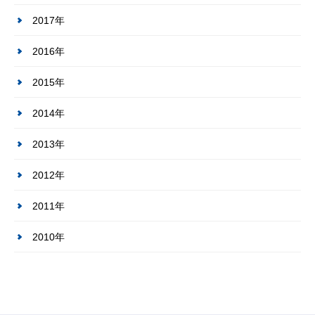
2017年
2016年
2015年
2014年
2013年
2012年
2011年
2010年