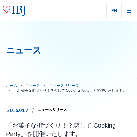
EN
ニュース
ホーム
ニュース
ニュースリリース
「お菓子な街づくり！？恋して Cooking Party」を開催いたします。
2016.01.7
ニュースリリース
「お菓子な街づくり！？恋して Cooking
Party」を開催いたします。