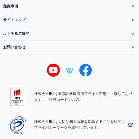
免責事項
サイトマップ
よくあるご質問
お問い合わせ
株式会社IBJは東京証券取引所プライム市場に上場しており
ます。（証券コード：6071）
株式会社IBJは大切な個人情報を保護することを目的に
プライバシーマークを取得しています。