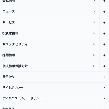
会社情報
ニュース
サービス
投資家情報
サステナビリティ
採用情報
個人情報保護方針
電子公告
サイトポリシー
ディスクロージャー･ポリシー