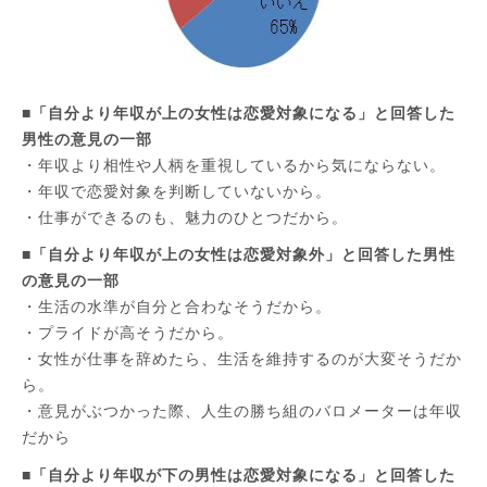
■「自分より年収が上の女性は恋愛対象になる」と回答した
男性の意見の一部
・年収より相性や人柄を重視しているから気にならない。
・年収で恋愛対象を判断していないから。
・仕事ができるのも、魅力のひとつだから。
■「自分より年収が上の女性は恋愛対象外」と回答した男性
の意見の一部
・生活の水準が自分と合わなそうだから。
・プライドが高そうだから。
・女性が仕事を辞めたら、生活を維持するのが大変そうだか
ら。
・意見がぶつかった際、人生の勝ち組のバロメーターは年収
だから
■「自分より年収が下の男性は恋愛対象になる」と回答した