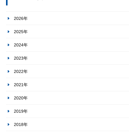
2026年
2025年
2024年
2023年
2022年
2021年
2020年
2019年
2018年