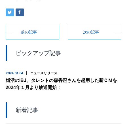
前の記事
次の記事
ピックアップ記事
2024.01.04
ニュースリリース
婚活のIBJ、タレントの森香澄さんを起用した新ＣＭを
2024年１月より放送開始！
新着記事