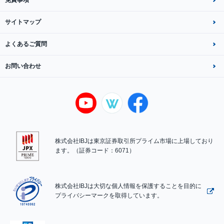
免責事項
サイトマップ
よくあるご質問
お問い合わせ
株式会社IBJは東京証券取引所プライム市場に上場しており
ます。（証券コード：6071）
株式会社IBJは大切な個人情報を保護することを目的に
プライバシーマークを取得しています。