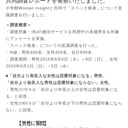
共同調査レポートを発表いたしました。
小学館Woman Insightと共同で「スペック格差」について意
識調査を行いました。
＜調査概要＞
・調査対象：IBJの婚活サービスを利用中の未婚男女を対象
にアンケートを実施。
「スペック格差」についての意識調査を行った。
・N値：男性400名、女性409名、合計809名
・調査期間：男性2015年8月4日（火）～9日（日）、女性
2015年8月2日（日）～5日（水）
■「自分より高収入な女性は恋愛対象になる」男性、
「自分より低収入な男性は恋愛対象にならない」女性。
・男性の76％が「自分より年収が上の女性は恋愛対象にな
る」と回答。
・女性の65％が「自分より年収が下の男性は恋愛対象になら
ない」と回答。