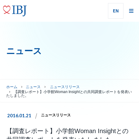
EN
ニュース
ホーム
ニュース
ニュースリリース
【調査レポート】小学館Woman Insightとの共同調査レポートを発表い
たしました。
2016.01.21
ニュースリリース
【調査レポート】小学館Woman Insightとの