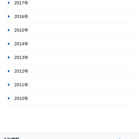
2017年
2016年
2015年
2014年
2013年
2012年
2011年
2010年