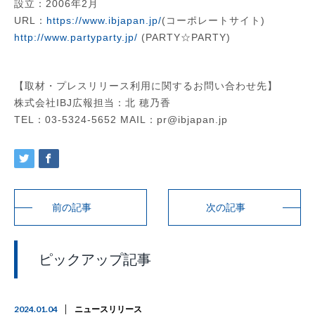
設立：2006年2月
URL：
https://www.ibjapan.jp/
(コーポレートサイト)
http://www.partyparty.jp/
(PARTY☆PARTY)
【取材・プレスリリース利用に関するお問い合わせ先】
株式会社IBJ広報担当：北 穂乃香
TEL：03-5324-5652 MAIL：pr@ibjapan.jp
前の記事
次の記事
ピックアップ記事
2024.01.04
ニュースリリース