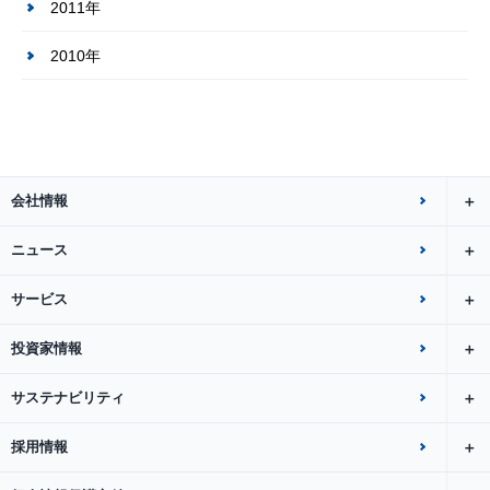
2011年
2010年
会社情報
ニュース
サービス
投資家情報
サステナビリティ
採用情報