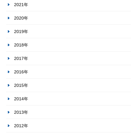
2021年
2020年
2019年
2018年
2017年
2016年
2015年
2014年
2013年
2012年