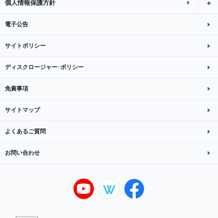
個人情報保護方針
電子公告
サイトポリシー
ディスクロージャー･ポリシー
免責事項
サイトマップ
よくあるご質問
お問い合わせ