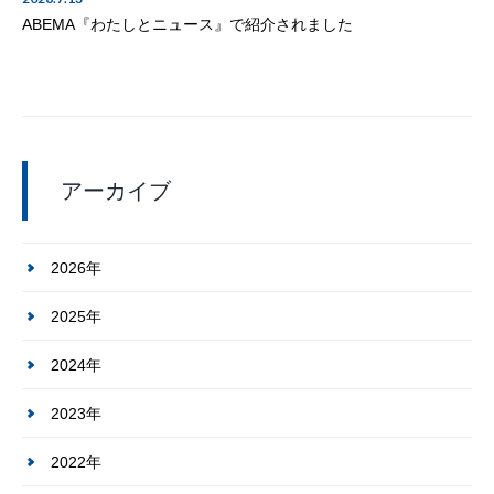
ABEMA『わたしとニュース』で紹介されました
アーカイブ
2026年
2025年
2024年
2023年
2022年