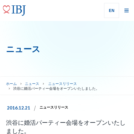
EN
ニュース
ホーム
ニュース
ニュースリリース
渋谷に婚活パーティー会場をオープンいたしました。
2016.12.21
ニュースリリース
渋谷に婚活パーティー会場をオープンいたし
ました。