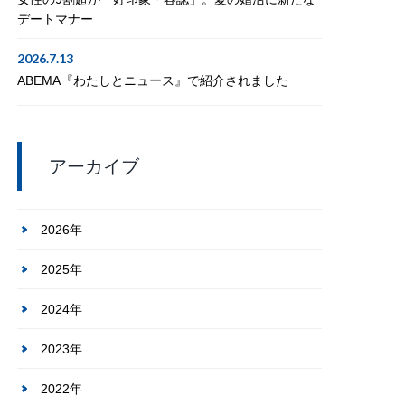
デートマナー
2026.7.13
ABEMA『わたしとニュース』で紹介されました
アーカイブ
2026年
2025年
2024年
2023年
2022年