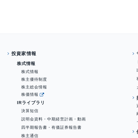
投資家情報
株式情報
株式情報
株主優待制度
株主総会情報
株価情報
IRライブラリ
決算短信
説明会資料・中期経営計画・動画
四半期報告書・有価証券報告書
株主通信