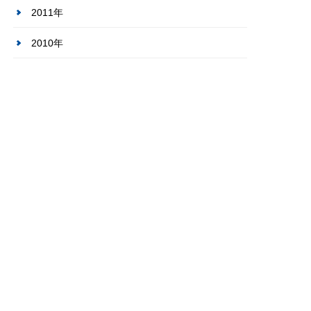
2011年
2010年