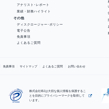
アナリスト･レポート
業績・財務ハイライト
その他
ディスクロージャー･ポリシー
電子公告
免責事項
よくあるご質問
免責事項
サイトマップ
よくあるご質問
お問い合わせ
株式会社IBJは大切な個人情報を保護するこ
とを目的にプライバシーマークを取得して
います。