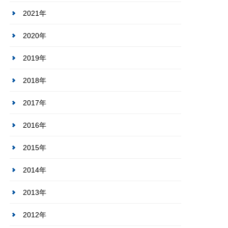
2021年
2020年
2019年
2018年
2017年
2016年
2015年
2014年
2013年
2012年