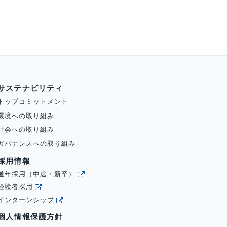
サステナビリティ
トップコミットメント
環境への取り組み
社会への取り組み
ガバナンスへの取り組み
採用情報
通年採用（中途・新卒）
経験者採用
インターンシップ
個人情報保護方針