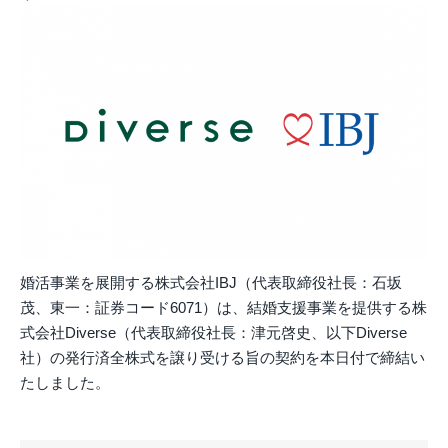
婚活事業を展開する株式会社IBJ（代表取締役社長：石坂
茂、東一：証券コード6071）は、結婚支援事業を提供する株
式会社Diverse（代表取締役社長：津元啓史、以下Diverse
社）の発行済全株式を譲り受ける旨の契約を本日付で締結い
たしました。