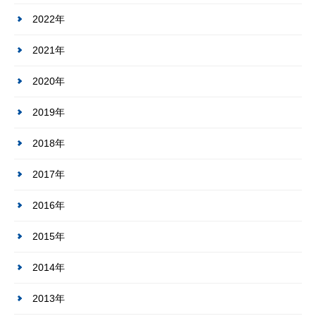
2022年
2021年
2020年
2019年
2018年
2017年
2016年
2015年
2014年
2013年