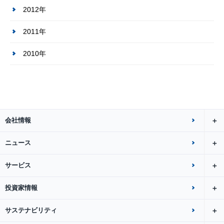
2012年
2011年
2010年
会社情報
ニュース
サービス
投資家情報
サステナビリティ