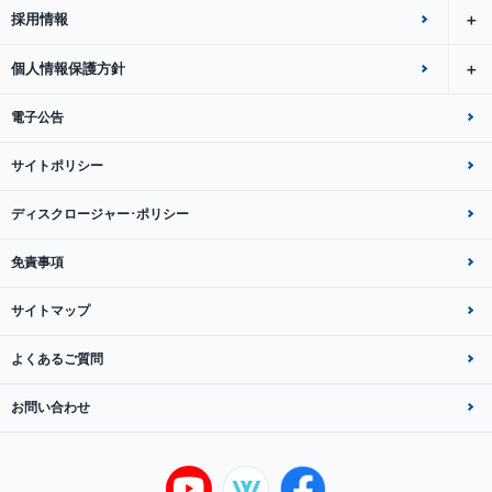
採用情報
個人情報保護方針
電子公告
サイトポリシー
ディスクロージャー･ポリシー
免責事項
サイトマップ
よくあるご質問
お問い合わせ