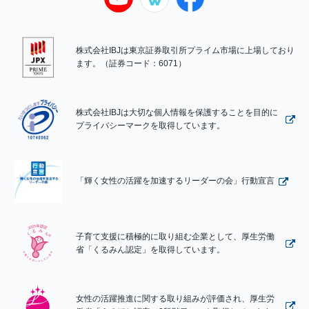
株式会社IBJは東京証券取引所プライム市場に上場しており
ます。（証券コード：6071）
株式会社IBJは大切な個人情報を保護することを目的に
プライバシーマークを取得しています。
「輝く女性の活躍を加速するリーダーの会」行動宣言
子育て支援に積極的に取り組む企業として、厚生労働
省「くるみん認定」を取得しています。
女性の活躍推進に関する取り組みが評価され、厚生労