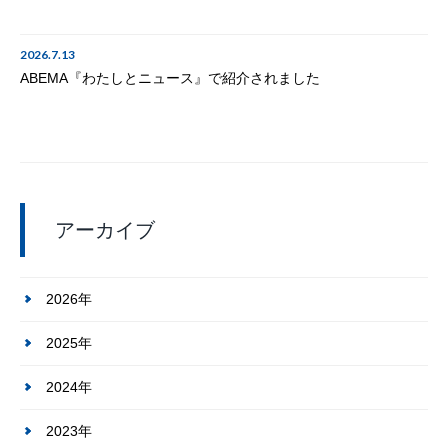
2026.7.13
ABEMA『わたしとニュース』で紹介されました
アーカイブ
2026年
2025年
2024年
2023年