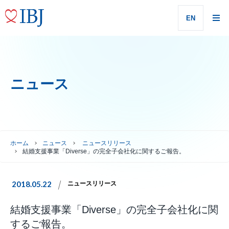
EN
ニュース
ホーム
ニュース
ニュースリリース
結婚支援事業「Diverse」の完全子会社化に関するご報告。
2018.05.22
ニュースリリース
結婚支援事業「Diverse」の完全子会社化に関
するご報告。