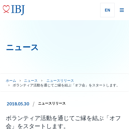
EN
ニュース
ホーム
ニュース
ニュースリリース
ボランティア活動を通じてご縁を結ぶ「オフ会」をスタートします。
2018.05.30
ニュースリリース
ボランティア活動を通じてご縁を結ぶ「オフ
会」をスタートします。