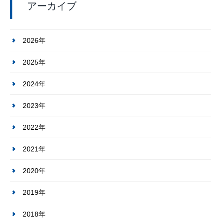
アーカイブ
2026年
2025年
2024年
2023年
2022年
2021年
2020年
2019年
2018年