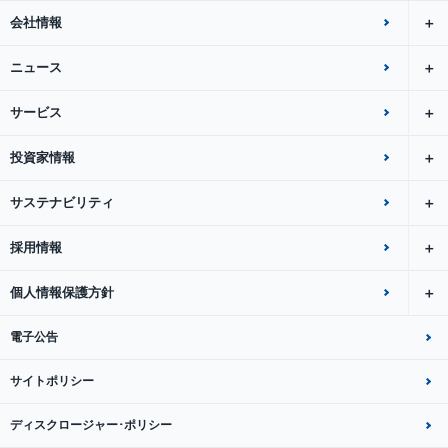
会社情報
ニュース
サービス
投資家情報
サステナビリティ
採用情報
個人情報保護方針
電子公告
サイトポリシー
ディスクロージャー･ポリシー