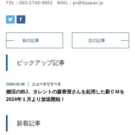
TEL：050-1746-9801 MAIL：pr@ibjapan.jp
前の記事
次の記事
ピックアップ記事
2024.01.04
ニュースリリース
婚活のIBJ、タレントの森香澄さんを起用した新ＣＭを
2024年１月より放送開始！
新着記事