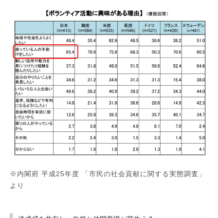
※内閣府 平成25年度 「市民の社会貢献に関する実態調査」
より