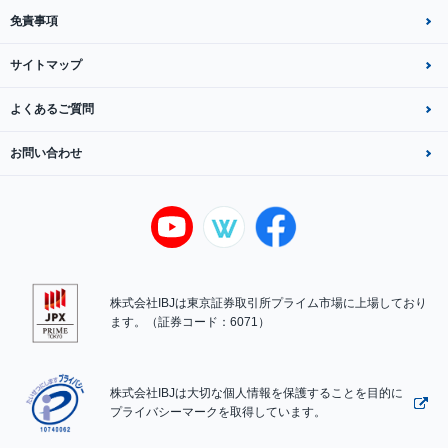
免責事項
サイトマップ
よくあるご質問
お問い合わせ
株式会社IBJは東京証券取引所プライム市場に上場しており
ます。（証券コード：6071）
株式会社IBJは大切な個人情報を保護することを目的に
プライバシーマークを取得しています。