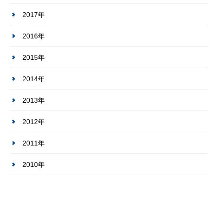
2017年
2016年
2015年
2014年
2013年
2012年
2011年
2010年