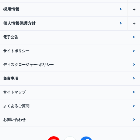
採用情報
個人情報保護方針
電子公告
サイトポリシー
ディスクロージャー･ポリシー
免責事項
サイトマップ
よくあるご質問
お問い合わせ