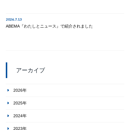
2026.7.13
ABEMA『わたしとニュース』で紹介されました
アーカイブ
2026年
2025年
2024年
2023年