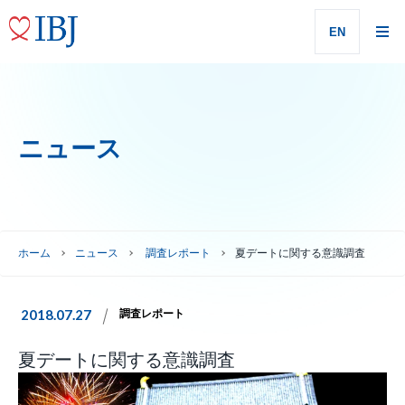
EN
ニュース
ホーム
ニュース
調査レポート
夏デートに関する意識調査
2018.07.27
調査レポート
夏デートに関する意識調査