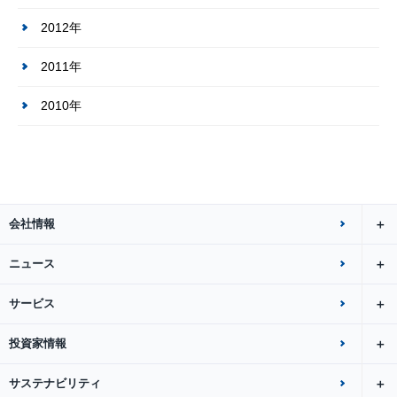
2012年
2011年
2010年
会社情報
ニュース
サービス
投資家情報
サステナビリティ