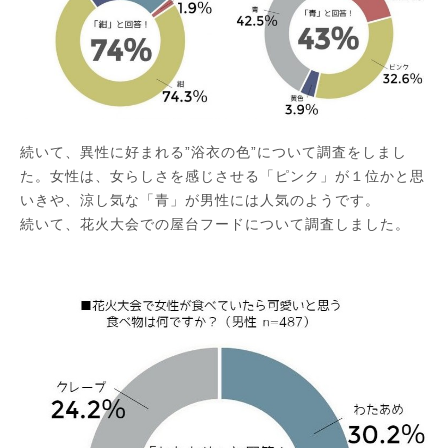
続いて、異性に好まれる”浴衣の色”について調査をしまし
た。女性は、女らしさを感じさせる「ピンク」が１位かと思
いきや、涼し気な「青」が男性には人気のようです。
続いて、花火大会での屋台フードについて調査しました。