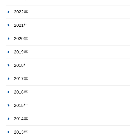
2022年
2021年
2020年
2019年
2018年
2017年
2016年
2015年
2014年
2013年