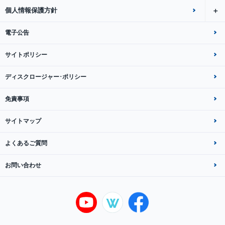
個人情報保護方針
電子公告
サイトポリシー
ディスクロージャー･ポリシー
免責事項
サイトマップ
よくあるご質問
お問い合わせ