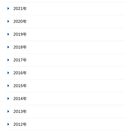
2021年
2020年
2019年
2018年
2017年
2016年
2015年
2014年
2013年
2012年