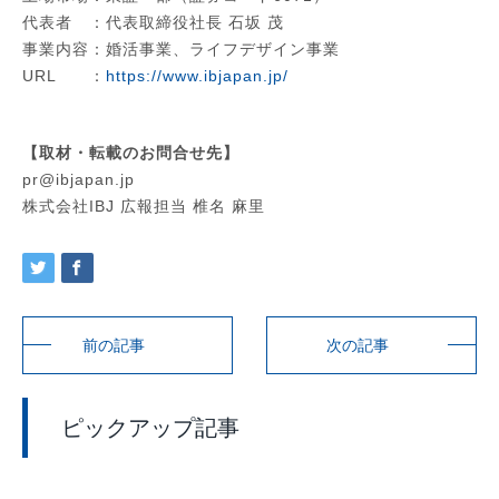
代表者 ：代表取締役社長 石坂 茂
事業内容：婚活事業、ライフデザイン事業
URL ：
https://www.ibjapan.jp/
【取材・転載のお問合せ先】
pr@ibjapan.jp
株式会社IBJ 広報担当 椎名 麻里
前の記事
次の記事
ピックアップ記事