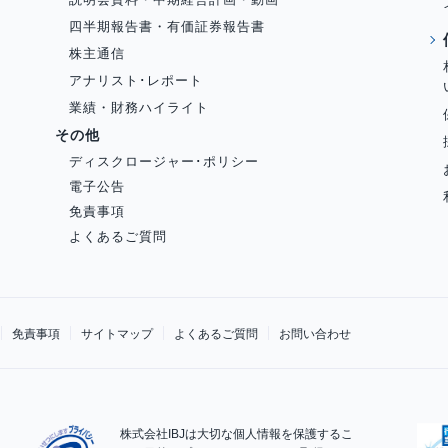
四半期報告書・有価証券報告書
株主通信
アナリスト･レポート
業績・財務ハイライト
その他
ディスクロージャー･ポリシー
電子公告
免責事項
よくあるご質問
免責事項
サイトマップ
よくあるご質問
お問い合わせ
株式会社IBJは大切な個人情報を保護するこ