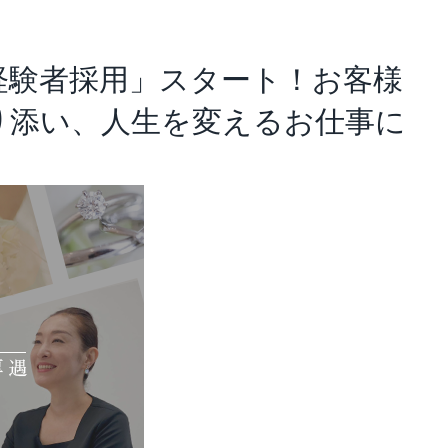
アナリスト･レポート
業績・財務ハイライト
経験者採用」スタート！お客様
り添い、人生を変えるお仕事に