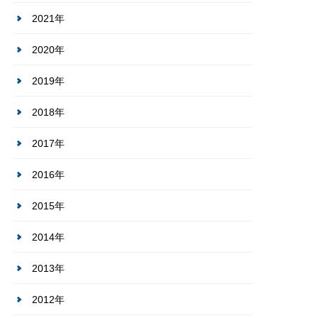
2021年
2020年
2019年
2018年
2017年
2016年
2015年
2014年
2013年
2012年