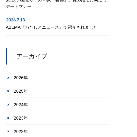
デートマナー
2026.7.13
ABEMA『わたしとニュース』で紹介されました
アーカイブ
2026年
2025年
2024年
2023年
2022年