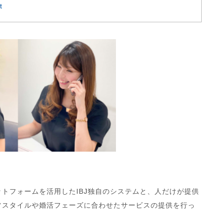
t
ットフォームを活用したIBJ独自のシステムと、人だけが提供
フスタイルや婚活フェーズに合わせたサービスの提供を行っ