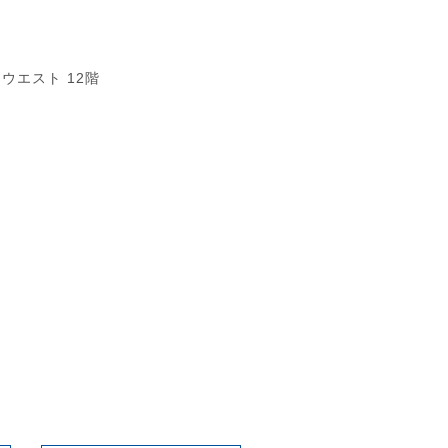
ウエスト 12階