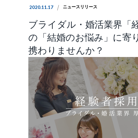
2020.11.17
ニュースリリース
ブライダル・婚活業界「
の「結婚のお悩み」に寄
携わりませんか？