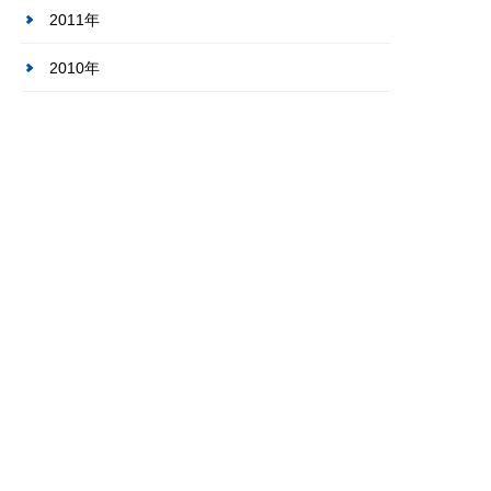
2011年
2010年