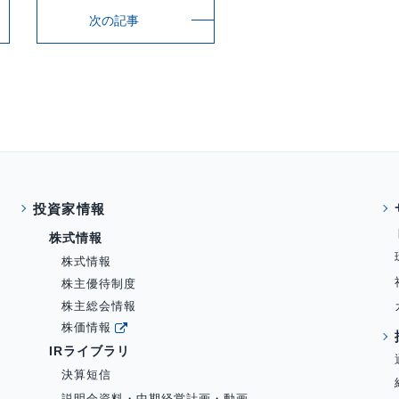
次の記事
投資家情報
株式情報
株式情報
株主優待制度
株主総会情報
株価情報
IRライブラリ
決算短信
説明会資料・中期経営計画・動画