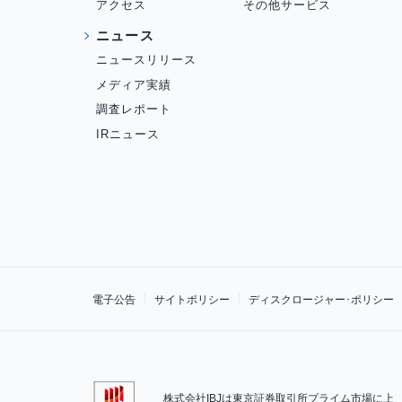
アクセス
その他サービス
ニュース
ニュースリリース
メディア実績
調査レポート
IRニュース
電子公告
サイトポリシー
ディスクロージャー･ポリシー
株式会社IBJは東京証券取引所プライム市場に上