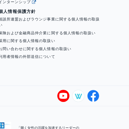
インターンシップ
個人情報保護方針
相談所連盟およびラウンジ事業に関する個人情報の取扱
い
保険および金融商品仲介業に関する個人情報の取扱い
採用に関する個人情報の取扱い
お問い合わせに関する個人情報の取扱い
利用者情報の外部送信について
「輝く女性の活躍を加速するリーダーの