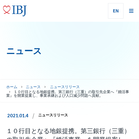
EN
ニュース
ホーム
ニュース
ニュースリリース
１０行目となる地銀提携。第三銀行（三重）の取引先企業へ『婚活事
業』を開業提案し、事業承継および人口減少問題へ貢献。
2021.01.4
ニュースリリース
１０行目となる地銀提携。第三銀行（三重）