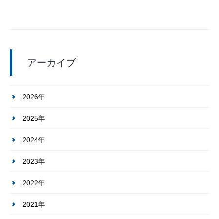
アーカイブ
2026年
2025年
2024年
2023年
2022年
2021年