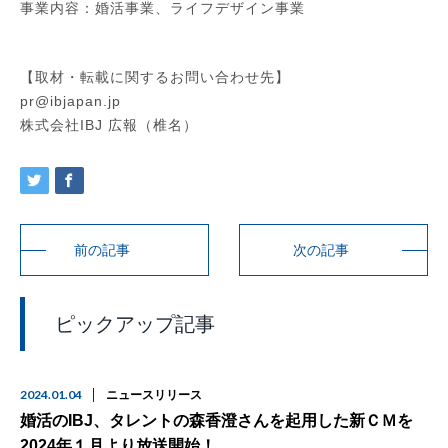
事業内容：婚活事業、ライフデザイン事業
【取材・転載に関するお問い合わせ先】
pr@ibjapan.jp
株式会社IBJ 広報（椎名）
前の記事
次の記事
ピックアップ記事
2024.01.04
ニュースリリース
婚活のIBJ、タレントの森香澄さんを起用した新ＣＭを
2024年１月より放送開始！