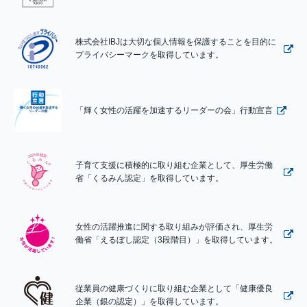
株式会社IBJは大切な個人情報を保護することを目的に
プライバシーマークを取得しています。
「輝く女性の活躍を加速するリーダーの会」行動宣言
子育て支援に積極的に取り組む企業として、厚生労働
省「くるみん認定」を取得しています。
女性の活躍推進に関する取り組みが評価され、厚生労
働省「えるぼし認定（3段階目）」を取得しています。
従業員の健康づくりに取り組む企業として「健康優良
企業（銀の認定）」を取得しています。