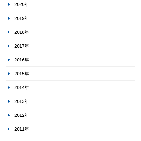
2020年
2019年
2018年
2017年
2016年
2015年
2014年
2013年
2012年
2011年