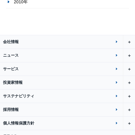
2010年
会社情報
ニュース
サービス
投資家情報
サステナビリティ
採用情報
個人情報保護方針