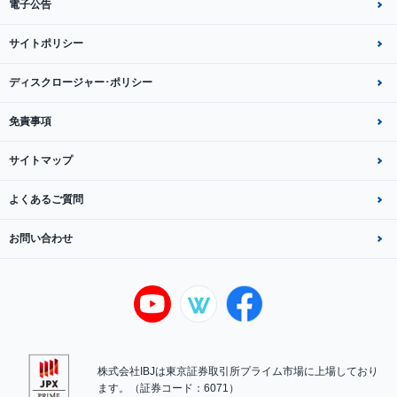
電子公告
サイトポリシー
ディスクロージャー･ポリシー
免責事項
サイトマップ
よくあるご質問
お問い合わせ
株式会社IBJは東京証券取引所プライム市場に上場しており
ます。（証券コード：6071）