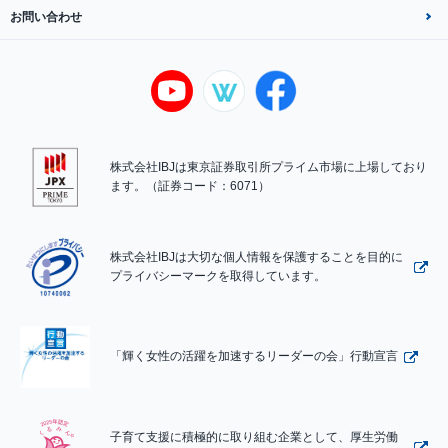
お問い合わせ
株式会社IBJは東京証券取引所プライム市場に上場しており
ます。（証券コード：6071）
株式会社IBJは大切な個人情報を保護することを目的に
プライバシーマークを取得しています。
「輝く女性の活躍を加速するリーダーの会」行動宣言
子育て支援に積極的に取り組む企業として、厚生労働