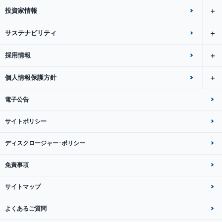
投資家情報
サステナビリティ
採用情報
個人情報保護方針
電子公告
サイトポリシー
ディスクロージャー･ポリシー
免責事項
サイトマップ
よくあるご質問