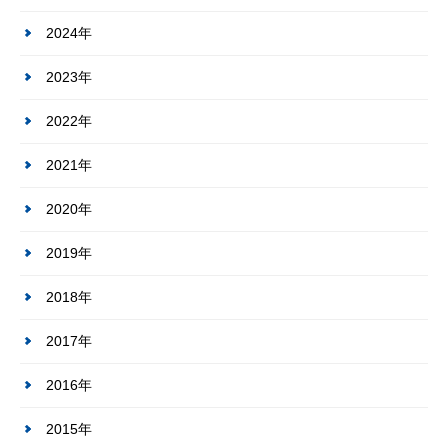
2024年
2023年
2022年
2021年
2020年
2019年
2018年
2017年
2016年
2015年