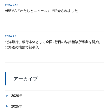
2026.7.13
ABEMA『わたしとニュース』で紹介されました
2026.7.1
北洋銀行、銀行本体として全国2行目の結婚相談所事業を開始。
北海道の地銀で初参入
アーカイブ
2026年
2025年