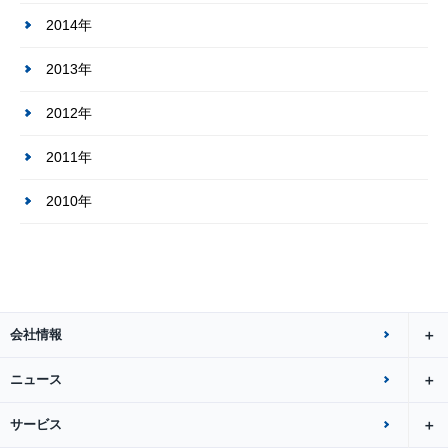
2014年
2013年
2012年
2011年
2010年
会社情報
ニュース
サービス