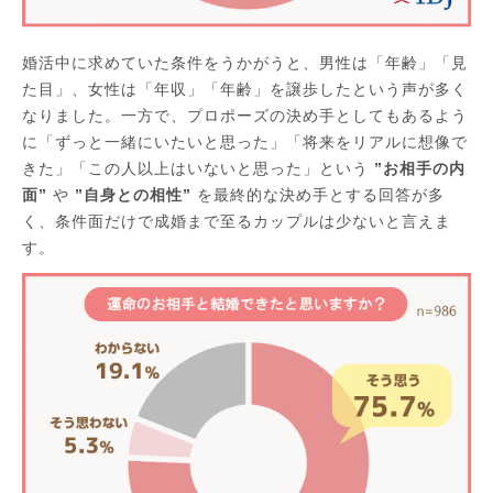
婚活中に求めていた条件をうかがうと、男性は「年齢」「見
た目」、女性は「年収」「年齢」を譲歩したという声が多く
なりました。一方で、プロポーズの決め手としてもあるよう
に「ずっと一緒にいたいと思った」「将来をリアルに想像で
きた」「この人以上はいないと思った」という
”お相手の内
面”
や
”自身との相性”
を最終的な決め手とする回答が多
く、条件面だけで成婚まで至るカップルは少ないと言えま
す。