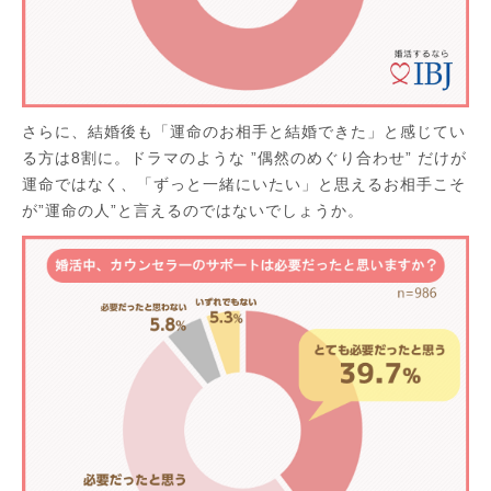
さらに、結婚後も「運命のお相手と結婚できた」と感じてい
る方は8割に。ドラマのような ”偶然のめぐり合わせ” だけが
運命ではなく、「ずっと一緒にいたい」と思えるお相手こそ
が”運命の人”と言えるのではないでしょうか。