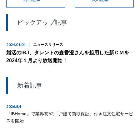
ピックアップ記事
2024.01.04
ニュースリリース
婚活のIBJ、タレントの森香澄さんを起用した新ＣＭを
2024年１月より放送開始！
新着記事
2026.8.4
『IBHome』で業界初*の「戸建て買取保証」付き注文住宅サービ
スを開始