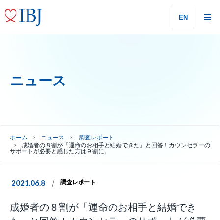
EN
ニュース
ホーム
ニュース
調査レポート
成婚者の８割が「運命のお相手と結婚できた」と回答！カウンセラーの
サポートが必要と感じた方は９割に。
2021.06.8
調査レポート
成婚者の８割が「運命のお相手と結婚でき