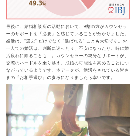
最後に、結婚相談所の活動において、9割の方がカウンセラ
ーのサポートを「必要」と感じていることが分かりました。
婚活は、”選ぶ” だけでなく ”選ばれる” ことも大切です。お
一人での婚活は、判断に迷ったり、不安になったり、時に婚
活疲れに陥ることも…。カウンセラーの親身なサポートが、
交際のハードルを乗り越え、成婚の可能性を高めることにつ
ながっているようです。本データが、婚活をされている皆さ
まの『お相手選び』の参考になりましたら幸いです。