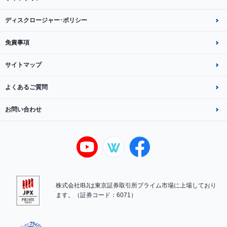
ディスクロージャー･ポリシー
免責事項
サイトマップ
よくあるご質問
お問い合わせ
株式会社IBJは東京証券取引所プライム市場に上場しており
ます。（証券コード：6071）