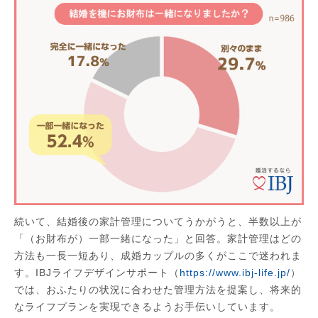
続いて、結婚後の家計管理についてうかがうと、半数以上が
「（お財布が）一部一緒になった」と回答。家計管理はどの
方法も一長一短あり、成婚カップルの多くがここで迷われま
す。IBJライフデザインサポート（
https://www.ibj-life.jp/
）
では、おふたりの状況に合わせた管理方法を提案し、将来的
なライフプランを実現できるようお手伝いしています。