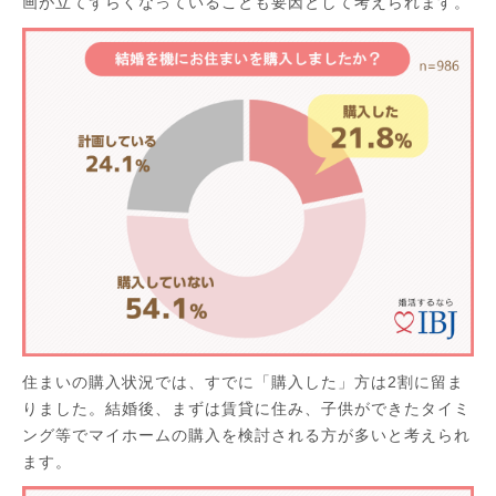
画が立てずらくなっていることも要因として考えられます。
住まいの購入状況では、すでに「購入した」方は2割に留ま
りました。結婚後、まずは賃貸に住み、子供ができたタイミ
ング等でマイホームの購入を検討される方が多いと考えられ
ます。