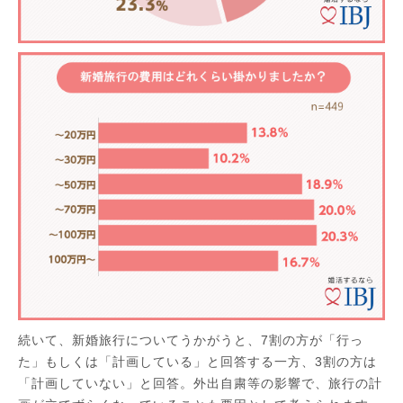
続いて、新婚旅行についてうかがうと、7割の方が「行っ
た」もしくは「計画している」と回答する一方、3割の方は
「計画していない」と回答。外出自粛等の影響で、旅行の計