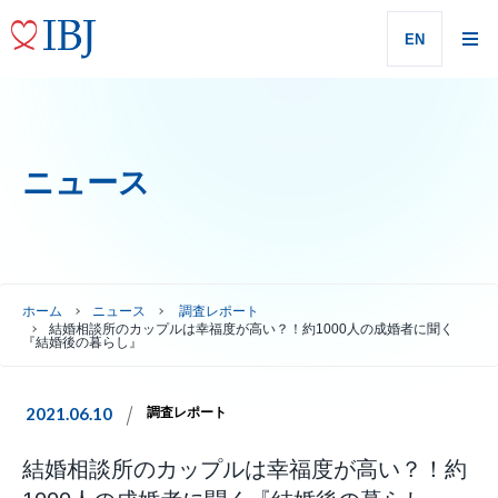
EN
ニュース
ホーム
ニュース
調査レポート
結婚相談所のカップルは幸福度が高い？！約1000人の成婚者に聞く
『結婚後の暮らし』
2021.06.10
調査レポート
結婚相談所のカップルは幸福度が高い？！約