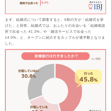
まず、結婚式について調査すると、6割の方が「結婚式を挙
げた」と回答。結婚式では、おふたりの出会いを「結婚相談
所で出会った 41.3%」や「婚活サービスで出会った
14.0%」と、オープンに紹介するカップルが過半数となりま
した。