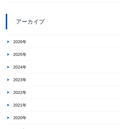
アーカイブ
2026年
2025年
2024年
2023年
2022年
2021年
2020年