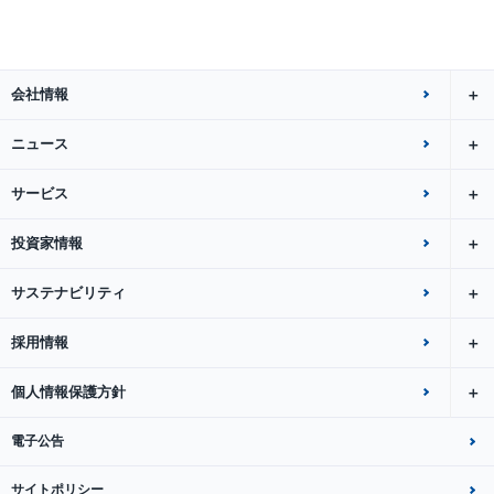
会社情報
ニュース
サービス
投資家情報
サステナビリティ
採用情報
個人情報保護方針
電子公告
サイトポリシー