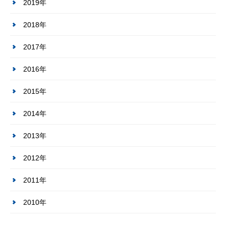
2019年
2018年
2017年
2016年
2015年
2014年
2013年
2012年
2011年
2010年