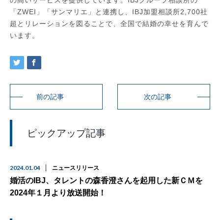
の高いサービスを提供しています。IBJグループ相談所の
「ZWEI」「サンマリエ」と連携し、IBJ加盟相談所2,700社
超とリレーションを図ることで、全国で結婚の幸せを育んで
います。
前の記事
次の記事
ピックアップ記事
2024.01.04
ニュースリリース
婚活のIBJ、タレントの森香澄さんを起用した新ＣＭを
2024年１月より放送開始！