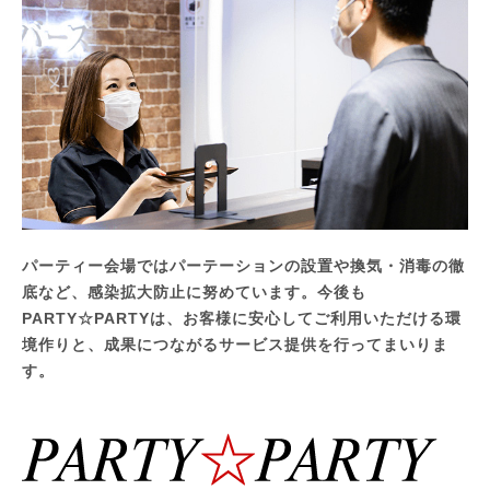
パーティー会場ではパーテーションの設置や換気・消毒の徹
底など、感染拡大防止に努めています。今後も
PARTY☆PARTYは、お客様に安心してご利用いただける環
境作りと、成果につながるサービス提供を行ってまいりま
す。