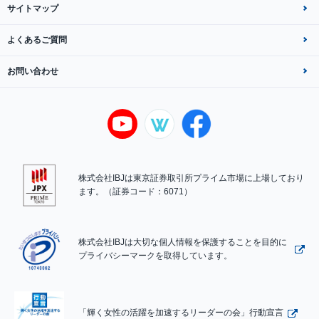
サイトマップ
よくあるご質問
お問い合わせ
株式会社IBJは東京証券取引所プライム市場に上場しており
ます。（証券コード：6071）
株式会社IBJは大切な個人情報を保護することを目的に
プライバシーマークを取得しています。
「輝く女性の活躍を加速するリーダーの会」行動宣言