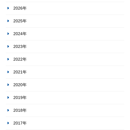
2026年
2025年
2024年
2023年
2022年
2021年
2020年
2019年
2018年
2017年