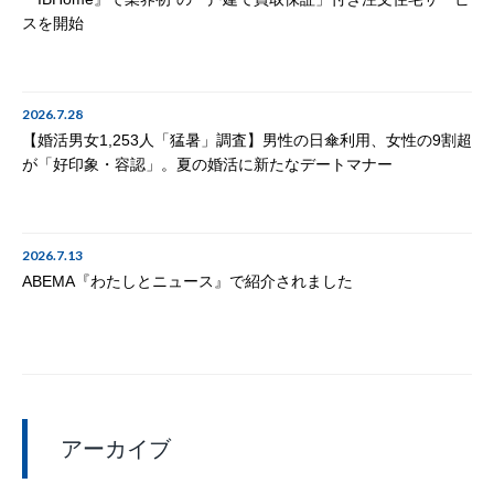
スを開始
2026.7.28
【婚活男女1,253人「猛暑」調査】男性の日傘利用、女性の9割超
が「好印象・容認」。夏の婚活に新たなデートマナー
2026.7.13
ABEMA『わたしとニュース』で紹介されました
アーカイブ