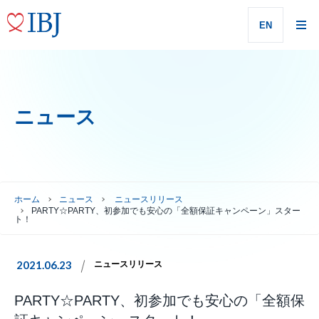
EN
ニュース
ホーム
ニュース
ニュースリリース
PARTY☆PARTY、初参加でも安心の「全額保証キャンペーン」スター
ト！
2021.06.23
ニュースリリース
PARTY☆PARTY、初参加でも安心の「全額保