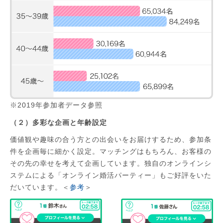
※2019年参加者データ参照
（２）多彩な企画と年齢設定
価値観や趣味の合う方との出会いをお届けするため、参加条
件を企画毎に細かく設定。マッチングはもちろん、お客様の
その先の幸せを考えて企画しています。独自のオンラインシ
ステムによる「オンライン婚活パーティー」もご好評をいた
だいています。＜
参考
＞