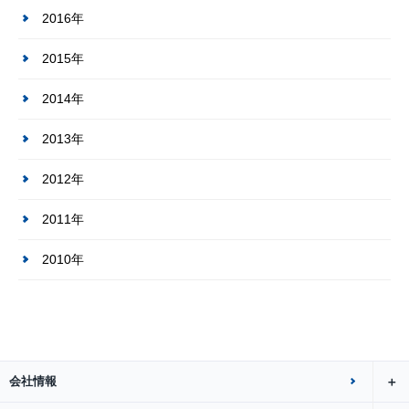
2016年
2015年
2014年
2013年
2012年
2011年
2010年
会社情報