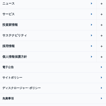
ニュース
サービス
投資家情報
サステナビリティ
採用情報
個人情報保護方針
電子公告
サイトポリシー
ディスクロージャー･ポリシー
免責事項