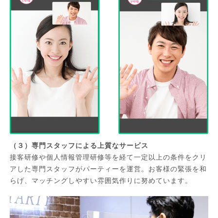
（３）専門スタッフによる上質なサービス
接客研修や個人情報管理研修等を経て一定以上の条件をクリ
アした専門スタッフがパーティーを運営。お客様の緊張を和
らげ、マッチングしやすい雰囲気作りに努めています。