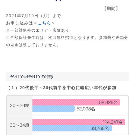
【期間】
2021年7月19日（月）まで
お申し込みは＜
こちら
＞
​※一部対象外のエリア・店舗あり
※全額保証発生時は、次回無料招待となります。参加費や差額分
の返金は致しておりません。
PARTY☆PARTYの特徴
（１）20代後半～30代前半を中心に幅広い年代が参加