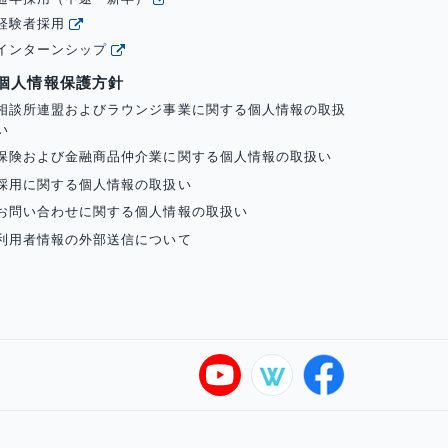
経験者採用
インターンシップ
個人情報保護方針
相談所連盟およびラウンジ事業に関する個人情報の取扱
い
保険および金融商品仲介業に関する個人情報の取扱い
採用に関する個人情報の取扱い
お問い合わせに関する個人情報の取扱い
利用者情報の外部送信について