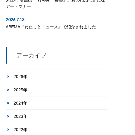
デートマナー
2026.7.13
ABEMA『わたしとニュース』で紹介されました
アーカイブ
2026年
2025年
2024年
2023年
2022年