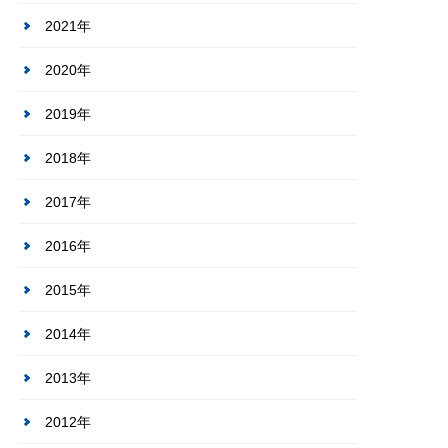
2021年
2020年
2019年
2018年
2017年
2016年
2015年
2014年
2013年
2012年