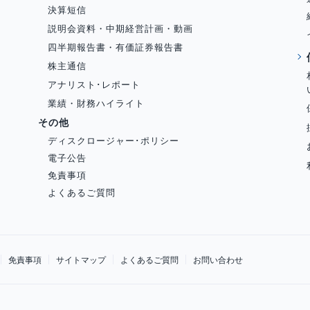
決算短信
説明会資料・中期経営計画・動画
四半期報告書・有価証券報告書
株主通信
アナリスト･レポート
業績・財務ハイライト
その他
ディスクロージャー･ポリシー
電子公告
免責事項
よくあるご質問
免責事項
サイトマップ
よくあるご質問
お問い合わせ