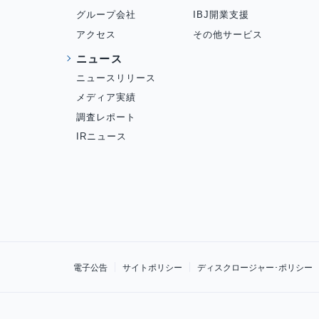
グループ会社
IBJ開業支援
アクセス
その他サービス
ニュース
ニュースリリース
メディア実績
調査レポート
IRニュース
電子公告
サイトポリシー
ディスクロージャー･ポリシー