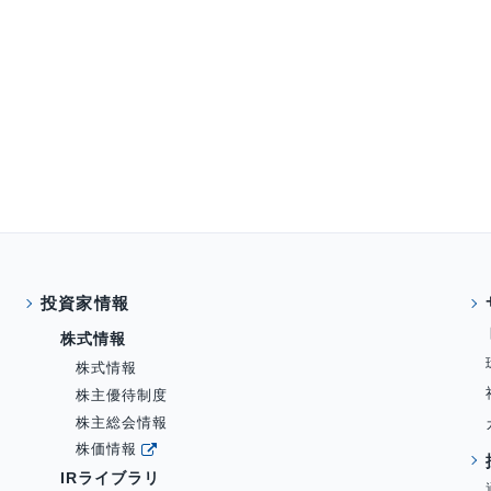
投資家情報
株式情報
株式情報
株主優待制度
株主総会情報
株価情報
IRライブラリ