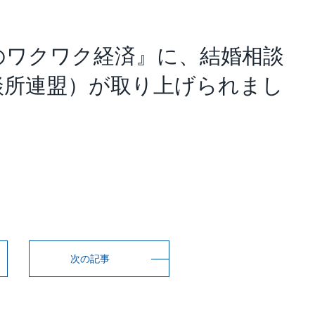
アナリスト･レポート
業績・財務ハイライト
のワクワク経済』に、結婚相談
談所連盟）が取り上げられまし
次の記事