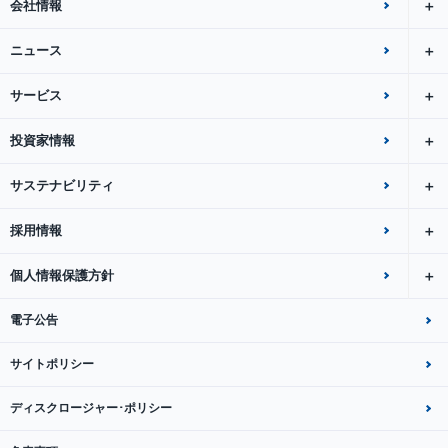
会社情報
ニュース
サービス
投資家情報
サステナビリティ
採用情報
個人情報保護方針
電子公告
サイトポリシー
ディスクロージャー･ポリシー