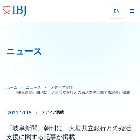
EN
ニュース
ホーム
ニュース
メディア実績
『岐阜新聞』朝刊に、大垣共立銀行との婚活支援に関する記事が掲載
2021.10.15
メディア実績
『岐阜新聞』朝刊に、大垣共立銀行との婚活
支援に関する記事が掲載