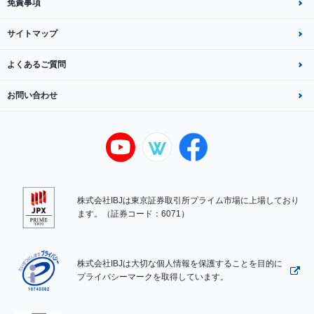
免責事項
サイトマップ
よくあるご質問
お問い合わせ
株式会社IBJは東京証券取引所プライム市場に上場しており
ます。（証券コード：6071）
株式会社IBJは大切な個人情報を保護することを目的に
プライバシーマークを取得しています。