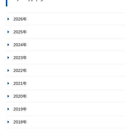
2026年
2025年
2024年
2023年
2022年
2021年
2020年
2019年
2018年