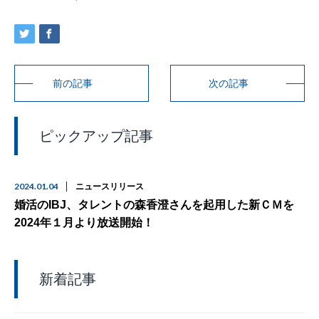
前の記事
次の記事
ピックアップ記事
2024.01.04
ニュースリリース
婚活のIBJ、タレントの森香澄さんを起用した新ＣＭを
2024年１月より放送開始！
新着記事