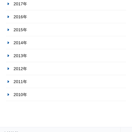
2017年
2016年
2015年
2014年
2013年
2012年
2011年
2010年