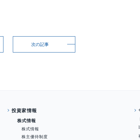
次の記事
投資家情報
株式情報
株式情報
株主優待制度