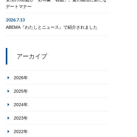
デートマナー
2026.7.13
ABEMA『わたしとニュース』で紹介されました
アーカイブ
2026年
2025年
2024年
2023年
2022年