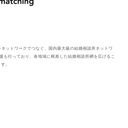
さまをネットワークでつなぐ、国内最大級の結婚相談所ネットワ
業支援も行っており、各地域に根差した結婚相談所網を広げるこ
ます。