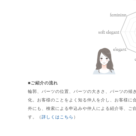
■ご紹介の流れ
輪郭、パーツの位置、パーツの大きさ、パーツの傾
化。お客様のことをよく知る仲人を介し、お客様に合
外にも、検索による申込みや仲人による紹介等、ご
す。（
詳しくはこちら
）