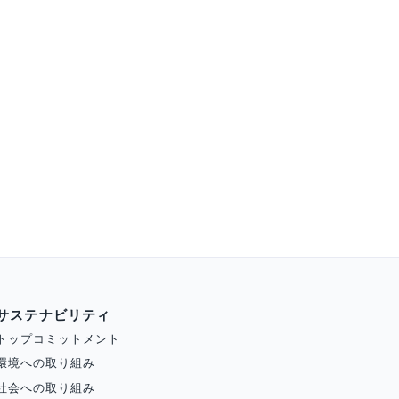
サステナビリティ
トップコミットメント
環境への取り組み
社会への取り組み