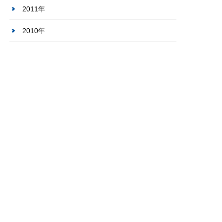
2011年
2010年