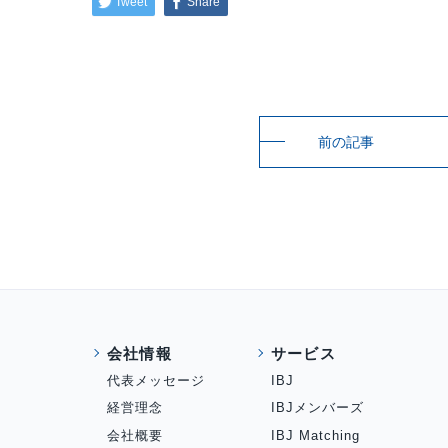
Tweet
Share
前の記事
会社情報
サービス
代表メッセージ
IBJ
経営理念
IBJメンバーズ
会社概要
IBJ Matching