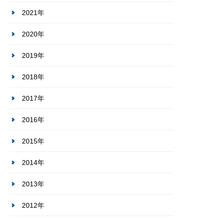
2021年
2020年
2019年
2018年
2017年
2016年
2015年
2014年
2013年
2012年