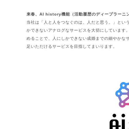
来春、AI history機能（活動履歴のディープラー
当社は「人と人をつなぐのは、人だと思う。」とい
かできないアナログなサービスを大切にしています。
めることで、人にしかできない成婚までの細やかな
足いただけるサービスを目指してまいります。