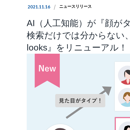
2021.11.16
ニュースリリース
AI（人工知能）が『顔が
検索だけでは分からない、
looks』をリニューアル！