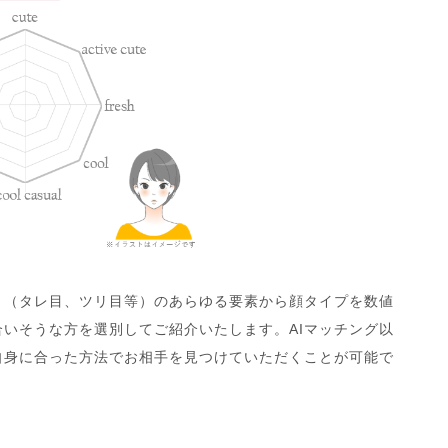
き（タレ目、ツリ目等）のあらゆる要素から顔タイプを数値
いそうな方を選別してご紹介いたします。AIマッチング以
自身に合った方法でお相手を見つけていただくことが可能で