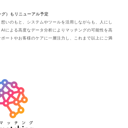
ニング）もリニューアル予定
う想いのもと、システムやツールを活用しながらも、人にし
AIによる高度なデータ分析によりマッチングの可能性を高
サポートやお客様のケアに一層注力し、これまで以上にご満