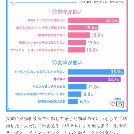
実際に結婚相談所で活動して感じた効率の良い点として「結
婚したい人だけに出会える（32.5％）」が最も多く、効率の
悪い点として「マッチングしないと会うことが出来ない