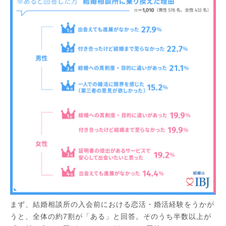
まず、結婚相談所の入会前における恋活・婚活経験をうかが
うと、全体の約7割が「ある」と回答。そのうち半数以上が