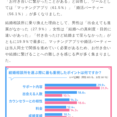
「お付き合いに繋がったことがある」と回答し、ツールとし
ては「マッチングアプリ（61.5％）」「婚活パーティー
（56.1％）」が多くなりました。
結婚相談所に乗り換えた理由として、男性は「出会えても進
展がなかった（27.9％）」女性は「結婚への真剣度・目的に
違いがあった」「付き合ったけど結婚まで至らなかった」が
ともに19.9％で最多に。マッチングアプリや婚活パーティー
は当人同士で関係を進めていく必要があるため、お付き合い
や結婚に繋げることへの難しさを感じる声が多く集まりまし
た。