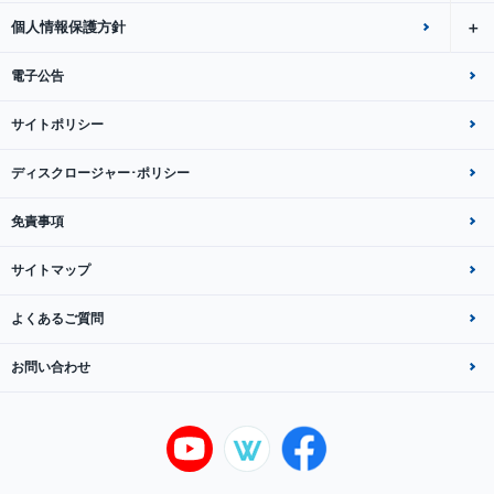
個人情報保護方針
電子公告
サイトポリシー
ディスクロージャー･ポリシー
免責事項
サイトマップ
よくあるご質問
お問い合わせ