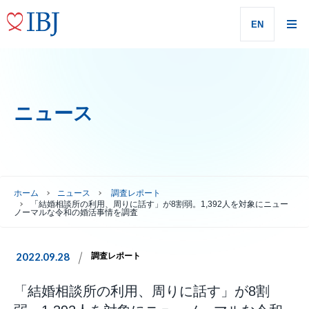
EN
ニュース
ホーム
ニュース
調査レポート
「結婚相談所の利用、周りに話す」が8割弱。1,392人を対象にニュー
ノーマルな令和の婚活事情を調査
2022.09.28
調査レポート
「結婚相談所の利用、周りに話す」が8割