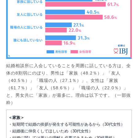
結婚相談所に入会していることを周囲に話している方は、全
体の8割弱にのぼり、男性は「家族（48.2％）」「友人
（40.5％）」「職場の人（27.1％）」、女性は「家族
（61.7％）」「友人（58.6％）」「職場の人（22.0％）」
と、男女共に「家族」が最多に。理由は以下です。（一部抜
粋）
＜家族＞
・短期間で結婚の挨拶が発生する可能性があるから（30代女性）
・結婚後に仲良くしてほしいため（30代女性）
・結婚に関しては周りの理解も必要であるため（30代男性）