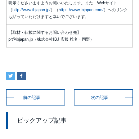
明示くださいますようお願いいたします。また、Webサイト
（
http://www.ibjapan.jp/
）（
https://www.ibjapan.com/
）へのリンク
も貼っていただけますと幸いでございます。
【取材・転載に関するお問い合わせ先】
pr@ibjapan.jp（株式会社IBJ 広報 椎名・岡野）
前の記事
次の記事
ピックアップ記事