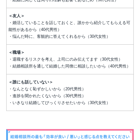
＜友人＞
・婚活していることを話しておくと、誰かから紹介してもらえる可
能性があるから（40代男性）
・悩んだ時に、客観的に答えてくれるから（30代女性）
＜職場＞
・退職するリスクを考え、上司にのみ伝えてます（30代女性）
・結婚相談所を通して結婚した同僚に相談したいから（40代男性）
＜誰にも話していない＞
・なんとなく恥ずかしいから（20代男性）
・進捗を聞かれたくないから（30代男性）
・いきなり結婚してびっくりさせたいから（30代女性）