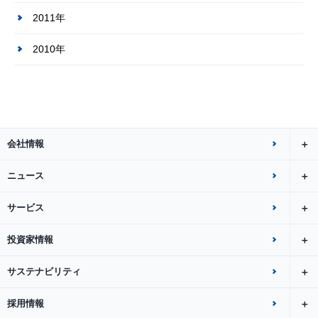
2011年
2010年
会社情報
ニュース
サービス
投資家情報
サステナビリティ
採用情報