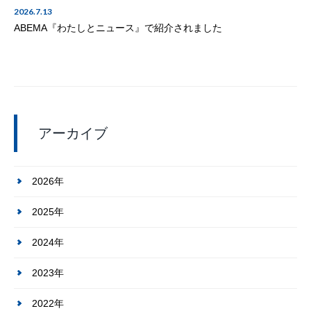
2026.7.13
ABEMA『わたしとニュース』で紹介されました
アーカイブ
2026年
2025年
2024年
2023年
2022年