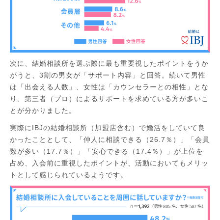
次に、結婚相談所を選ぶ際に最も重要視したポイントをうか
がうと、3割の男女が「サポート内容」と回答。続いて男性
は「出会える人数」、女性は「カウンセラーとの相性」とな
り、第三者（プロ）によるサポートを求めている方が多いこ
とが分かりました。
実際にIBJの結婚相談所（加盟店含む）で婚活をしていて良
かったこととして、「仲人に相談できる（26.7％）」「会員
数が多い（17.7％）」「安心できる（17.4％）」が上位を
占め、入会前に重視したポイントが、活動においてもメリッ
トとして感じられているようです。