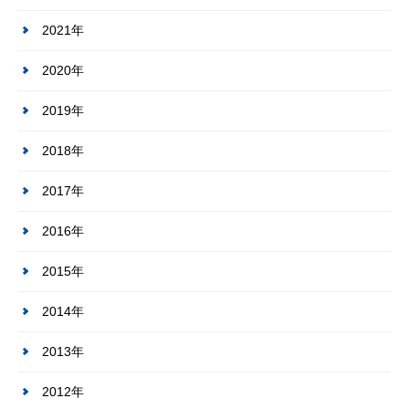
2021年
2020年
2019年
2018年
2017年
2016年
2015年
2014年
2013年
2012年